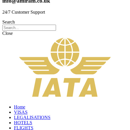
info@amiram.co.uk
24/7 Customer Support
Search
Close
Home
VISAS
LEGALISATIONS
HOTELS
FLIGHTS