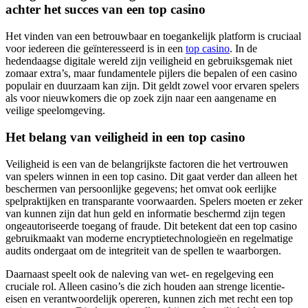
achter het succes van een top casino
Het vinden van een betrouwbaar en toegankelijk platform is cruciaal
voor iedereen die geïnteresseerd is in een
top casino
. In de
hedendaagse digitale wereld zijn veiligheid en gebruiksgemak niet
zomaar extra’s, maar fundamentele pijlers die bepalen of een casino
populair en duurzaam kan zijn. Dit geldt zowel voor ervaren spelers
als voor nieuwkomers die op zoek zijn naar een aangename en
veilige speelomgeving.
Het belang van veiligheid in een top casino
Veiligheid is een van de belangrijkste factoren die het vertrouwen
van spelers winnen in een top casino. Dit gaat verder dan alleen het
beschermen van persoonlijke gegevens; het omvat ook eerlijke
spelpraktijken en transparante voorwaarden. Spelers moeten er zeker
van kunnen zijn dat hun geld en informatie beschermd zijn tegen
ongeautoriseerde toegang of fraude. Dit betekent dat een top casino
gebruikmaakt van moderne encryptietechnologieën en regelmatige
audits ondergaat om de integriteit van de spellen te waarborgen.
Daarnaast speelt ook de naleving van wet- en regelgeving een
cruciale rol. Alleen casino’s die zich houden aan strenge licentie-
eisen en verantwoordelijk opereren, kunnen zich met recht een top