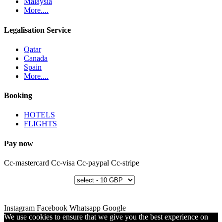
Malaysia
More....
Legalisation Service
Qatar
Canada
Spain
More....
Booking
HOTELS
FLIGHTS
Pay now
Cc-mastercard
Cc-visa
Cc-paypal
Cc-stripe
Instagram
Facebook
Whatsapp
Google
We use cookies to ensure that we give you the best experience on