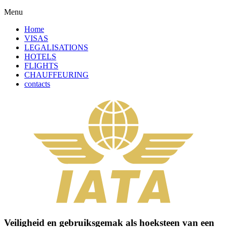
Menu
Home
VISAS
LEGALISATIONS
HOTELS
FLIGHTS
CHAUFFEURING
contacts
Veiligheid en gebruiksgemak als hoeksteen van een