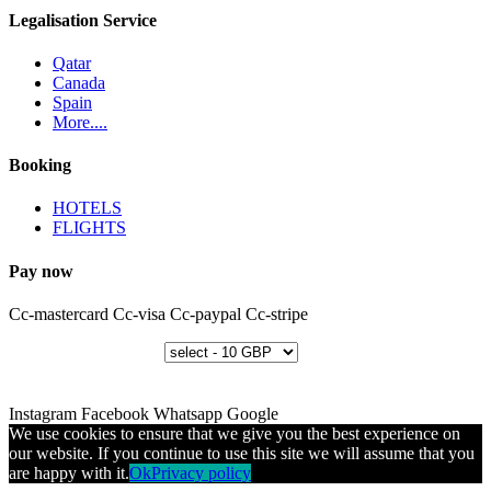
Legalisation Service
Qatar
Canada
Spain
More....
Booking
HOTELS
FLIGHTS
Pay now
Cc-mastercard
Cc-visa
Cc-paypal
Cc-stripe
Instagram
Facebook
Whatsapp
Google
We use cookies to ensure that we give you the best experience on
our website. If you continue to use this site we will assume that you
are happy with it.
Ok
Privacy policy