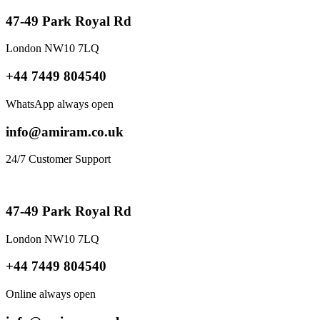
47-49 Park Royal Rd
London NW10 7LQ
+44 7449 804540
WhatsApp always open
info@amiram.co.uk
24/7 Customer Support
47-49 Park Royal Rd
London NW10 7LQ
+44 7449 804540
Online always open