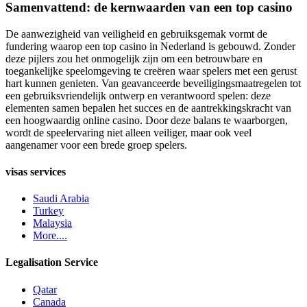
Samenvattend: de kernwaarden van een top casino
De aanwezigheid van veiligheid en gebruiksgemak vormt de
fundering waarop een top casino in Nederland is gebouwd. Zonder
deze pijlers zou het onmogelijk zijn om een betrouwbare en
toegankelijke speelomgeving te creëren waar spelers met een gerust
hart kunnen genieten. Van geavanceerde beveiligingsmaatregelen tot
een gebruiksvriendelijk ontwerp en verantwoord spelen: deze
elementen samen bepalen het succes en de aantrekkingskracht van
een hoogwaardig online casino. Door deze balans te waarborgen,
wordt de speelervaring niet alleen veiliger, maar ook veel
aangenamer voor een brede groep spelers.
visas services
Saudi Arabia
Turkey
Malaysia
More....
Legalisation Service
Qatar
Canada