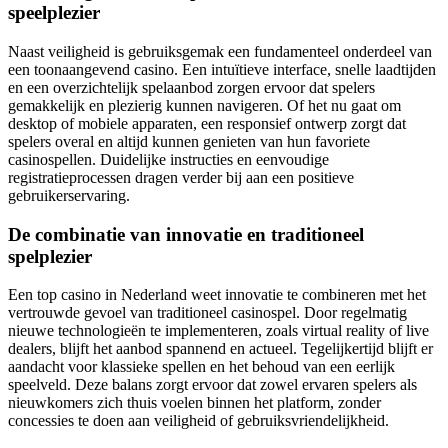
speelplezier
Naast veiligheid is gebruiksgemak een fundamenteel onderdeel van
een toonaangevend casino. Een intuïtieve interface, snelle laadtijden
en een overzichtelijk spelaanbod zorgen ervoor dat spelers
gemakkelijk en plezierig kunnen navigeren. Of het nu gaat om
desktop of mobiele apparaten, een responsief ontwerp zorgt dat
spelers overal en altijd kunnen genieten van hun favoriete
casinospellen. Duidelijke instructies en eenvoudige
registratieprocessen dragen verder bij aan een positieve
gebruikerservaring.
De combinatie van innovatie en traditioneel
spelplezier
Een top casino in Nederland weet innovatie te combineren met het
vertrouwde gevoel van traditioneel casinospel. Door regelmatig
nieuwe technologieën te implementeren, zoals virtual reality of live
dealers, blijft het aanbod spannend en actueel. Tegelijkertijd blijft er
aandacht voor klassieke spellen en het behoud van een eerlijk
speelveld. Deze balans zorgt ervoor dat zowel ervaren spelers als
nieuwkomers zich thuis voelen binnen het platform, zonder
concessies te doen aan veiligheid of gebruiksvriendelijkheid.