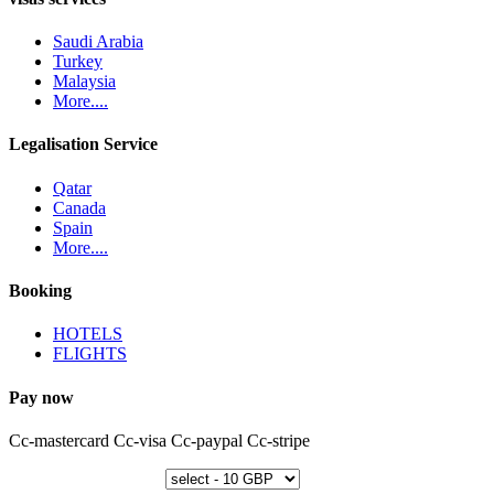
Saudi Arabia
Turkey
Malaysia
More....
Legalisation Service
Qatar
Canada
Spain
More....
Booking
HOTELS
FLIGHTS
Pay now
Cc-mastercard
Cc-visa
Cc-paypal
Cc-stripe