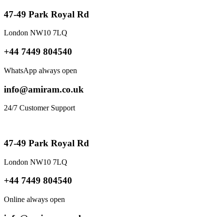
47-49 Park Royal Rd
London NW10 7LQ
+44 7449 804540
WhatsApp always open
info@amiram.co.uk
24/7 Customer Support
47-49 Park Royal Rd
London NW10 7LQ
+44 7449 804540
Online always open