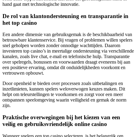
hand gaat met technologische innovatie.
De rol van klantondersteuning en transparantie in
het top casino
Een andere dimensie van gebruiksgemak is de beschikbaarheid van
betrouwbare klantenservice. Bij vragen of problemen willen spelers
snel geholpen worden zonder onnodige wachttijden. Daarom
investeren top casino’s in meertalige ondersteuning via verschillende
kanalen, zoals live chat, e-mail en telefonische hulp. Transparantie
over spelregels, bonussen en voorwaarden draagt eveneens bij aan
een positieve ervaring, omdat dit onduidelijkheden voorkomt en
vertrouwen opbouwt.
Door openheid te bieden over processen zoals uitbetalingen en
inzetlimieten, kunnen spelers weloverwogen keuzes maken. Dit
helpt om teleurstellingen te voorkomen en zorgt voor een meer
ontspannen speelomgeving waarin veiligheid en gemak de norm
zijn.
Praktische overwegingen bij het kiezen van een
veilig en gebruiksvriendelijk online casino
Wanneer spelers een top casino selecteren, is het belangrijk om