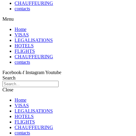
CHAUFFEURING
contacts
Menu
Home
VISAS
LEGALISATIONS
HOTELS
FLIGHTS
CHAUFFEURING
contacts
Facebook-f
Instagram
Youtube
Search
Close
Home
VISAS
LEGALISATIONS
HOTELS
FLIGHTS
CHAUFFEURING
contacts