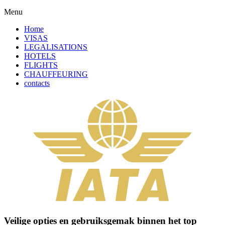
Menu
Home
VISAS
LEGALISATIONS
HOTELS
FLIGHTS
CHAUFFEURING
contacts
Veilige opties en gebruiksgemak binnen het top