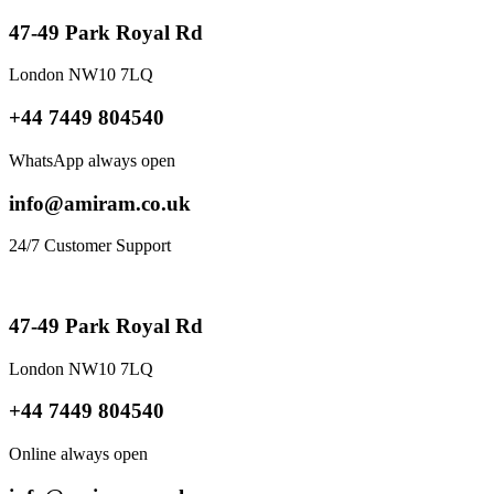
47-49 Park Royal Rd
London NW10 7LQ
+44 7449 804540
WhatsApp always open
info@amiram.co.uk
24/7 Customer Support
47-49 Park Royal Rd
London NW10 7LQ
+44 7449 804540
Online always open