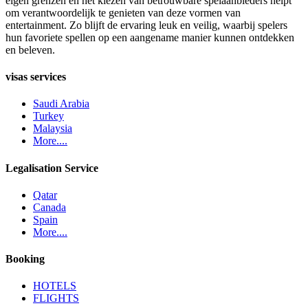
eigen grenzen en het kiezen van betrouwbare spelaanbieders helpt
om verantwoordelijk te genieten van deze vormen van
entertainment. Zo blijft de ervaring leuk en veilig, waarbij spelers
hun favoriete spellen op een aangename manier kunnen ontdekken
en beleven.
visas services
Saudi Arabia
Turkey
Malaysia
More....
Legalisation Service
Qatar
Canada
Spain
More....
Booking
HOTELS
FLIGHTS