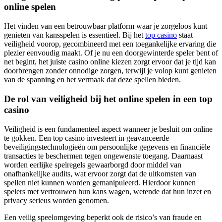
online spelen
Het vinden van een betrouwbaar platform waar je zorgeloos kunt
genieten van kansspelen is essentieel. Bij het
top casino
staat
veiligheid voorop, gecombineerd met een toegankelijke ervaring die
plezier eenvoudig maakt. Of je nu een doorgewinterde speler bent of
net begint, het juiste casino online kiezen zorgt ervoor dat je tijd kan
doorbrengen zonder onnodige zorgen, terwijl je volop kunt genieten
van de spanning en het vermaak dat deze spellen bieden.
De rol van veiligheid bij het online spelen in een top
casino
Veiligheid is een fundamenteel aspect wanneer je besluit om online
te gokken. Een top casino investeert in geavanceerde
beveiligingstechnologieën om persoonlijke gegevens en financiële
transacties te beschermen tegen ongewenste toegang. Daarnaast
worden eerlijke spelregels gewaarborgd door middel van
onafhankelijke audits, wat ervoor zorgt dat de uitkomsten van
spellen niet kunnen worden gemanipuleerd. Hierdoor kunnen
spelers met vertrouwen hun kans wagen, wetende dat hun inzet en
privacy serieus worden genomen.
Een veilig speelomgeving beperkt ook de risico’s van fraude en