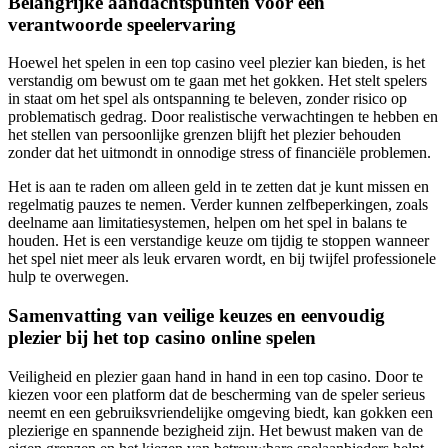
Belangrijke aandachtspunten voor een
verantwoorde speelervaring
Hoewel het spelen in een top casino veel plezier kan bieden, is het
verstandig om bewust om te gaan met het gokken. Het stelt spelers
in staat om het spel als ontspanning te beleven, zonder risico op
problematisch gedrag. Door realistische verwachtingen te hebben en
het stellen van persoonlijke grenzen blijft het plezier behouden
zonder dat het uitmondt in onnodige stress of financiële problemen.
Het is aan te raden om alleen geld in te zetten dat je kunt missen en
regelmatig pauzes te nemen. Verder kunnen zelfbeperkingen, zoals
deelname aan limitatiesystemen, helpen om het spel in balans te
houden. Het is een verstandige keuze om tijdig te stoppen wanneer
het spel niet meer als leuk ervaren wordt, en bij twijfel professionele
hulp te overwegen.
Samenvatting van veilige keuzes en eenvoudig
plezier bij het top casino online spelen
Veiligheid en plezier gaan hand in hand in een top casino. Door te
kiezen voor een platform dat de bescherming van de speler serieus
neemt en een gebruiksvriendelijke omgeving biedt, kan gokken een
plezierige en spannende bezigheid zijn. Het bewust maken van de