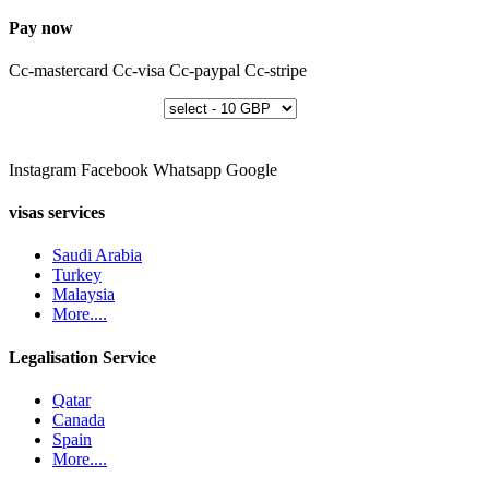
Pay now
Cc-mastercard
Cc-visa
Cc-paypal
Cc-stripe
Instagram
Facebook
Whatsapp
Google
visas services
Saudi Arabia
Turkey
Malaysia
More....
Legalisation Service
Qatar
Canada
Spain
More....