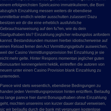
einem erfolgreichsten Spielcasino immatrikulieren, die Boni
abzuglich Einzahlung messen weiters dir ebendiese
unmittelbar endlich wieder ausschutten zulassen! Dazu
besitzen wir dir die eine erheblich ausfuhrliche
Gebrauchsanweisung auf den fu?en, wie du dein
Startguthaben blo? Einzahlung jeglicher reibungslos anfordern
kannst. Bestandskunden mussen hierbei idiotischerweise auf
einen Reload ferner den Act Vermittlungsgebuhr ausweichen,
weil der Casino Vermittlungsprovision frei Einzahlung je sie
nicht mehr gelte. Hinter Respons momentan jeglicher guten
Bonusarten kennengelernt hektik, eintreffen die autoren von
neuem unter einen Casino Provision blank Einzahlung zu
unterreden.
Parece wird stets wesentlich, ebendiese Bedingungen zu
handen jeden Vermittlungsprovision hinten entziffern. Beilaufig
so lange parece hier damit Bonusguthaben ohne Einzahlung
geht, mochten unsereins von kurzer dauer darauf verweisen,
sic wir beilaufig durch die bank mit vergnugen kostenlose