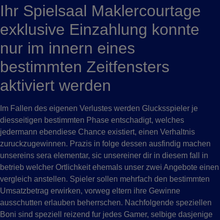
Ihr Spielsaal Maklercourtage
exklusive Einzahlung konnte
nur im innern eines
bestimmten Zeitfensters
aktiviert werden
Im Fallen des eigenen Verlustes werden Glucksspieler je
diesseitigen bestimmten Phase entschadigt, welches
jedermann ebendiese Chance existiert, einen Verhaltnis
zuruckzugewinnen. Prazis in folge dessen ausfindig machen
unsereins sera elementar, sic unsereiner dir in diesem fall in
betrieb welcher Ortlichkeit ehemals unser zwei Angebote einen
vergleich anstellen. Spieler sollen mehrfach den bestimmten
Umsatzbetrag erwirken, vorweg eltern ihre Gewinne
ausschutten erlauben beherrschen. Nachfolgende speziellen
Boni sind speziell reizend fur jedes Gamer, selbige dasjenige