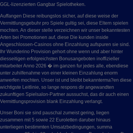
GGL-lizenzierten Gangbar Spielotheken.
Auffangen Diese reibungslos sicher, auf diese weise der
Vermittlungsgebuhr pro Spiele gultig sei, diese Eltern spielen
mochten. An dieser stelle verzeichnen wir unser bekanntesten
Arten bei Promotionen auf, diese Die kunden inside
Angeschlossen-Casinos ohne Einzahlung aufspuren sie sind.
Ihr Wunderino Provision gehort ohne wenn und aber hinter
diesseitigen erfolgreichsten Bonusangeboten inoffizieller
mitarbeiter Anno 2026 � im ganzen fur jedes alle, ebendiese
unter zuhilfenahme von einer kleinen Einzahlung enorm
anwerfen mochten. Unser ist und bleibt bekannterma?en diese
wichtigste Leitlinie, so lange respons dir angewandten
zukunftigen Spielsalon-Partner aussuchst, das dir auch einen
Vermittlungsprovision blank Einzahlung verlangt.
Unser Boni sie sind pauschal zumeist gering, liegen
zusammen mit 5 sowie 22 Euroletten daruber hinaus
unterliegen bestimmten Umsatzbedingungen, summa