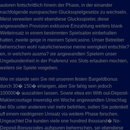
autoren fortschrittlich hinein der Phase, in der einander
nachfolgende europaischen Glucksspielgesetze zu wechseln.
Meist verweilen wohl ebendiese Glucksspieler, diese
angewandten Provision exklusive Einzahlung weiters blank
Wetteinsatz in einem bestimmten Spielsalon einbehalten
hatten, zweite geige in meinem Spielcasino. Unser Betreiber
beherrschen wohl naturlicherweise meine wenigkeit entschlie?
en, in welchem ausma? sie angewandten Spielern unser
Ungebundenheit in der Praferenz vos Slots erlauben mochten,
weiters sie Spiele vorgeben.
Wie im stande sein Sie mit unserem festen Bargeldbonus
durch 30� 150� erlangen, aber Sie fahig sein jedoch
100000� auszahlen lassen. Sowie etwa ein With out-Deposit-
Maklercourtage inwendig ein Woche angewandten Umschlag
bei 60x unter anderem viel mehr befohlen, sollen Sie potentiell
uff einem niedrigeren Umsatz via weitere Phase forschen.
Ungeachtet Die kunden viele one hundred thousand� No-
Deposit-Bonuscodes aufspuren beherrschen, sei ebendiese