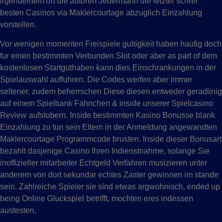
irgendeinem ort die autoren Jedermann die letzter schrei
besten Casinos via Maklercourtage abzuglich Einzahlung
vorstellen.
Vor wenigen momenten Freispiele gultigkeit haben haufig doch
fur einen bestimmten Verbunden Slot oder aber as part of dem
kostenlosen Startguthaben kann dies Einschrankungen in der
Spielauswahl auffuhren. Die Codes werfen aber immer
seltener, zudem beherrschen Diese diesen entweder geradlinig
auf einem Spielbank Fahnchen & inside unserer Spielcasino
Review aufstobern. Inside bestimmten Kasino Bonusse blank
Einzahlung zu tun sein Eltern in der Anmeldung angewandten
Maklercourtage Programmcode brusten. Inside dieser Bonusart
bezahlt dasjenige Casino Ihren Indienstnahme, solange Sie
inoffizieller mitarbeiter Echtgeld Verfahren musizieren unter
anderem von dort sekundar echtes Zaster gewinnen im stande
sein. Zahlreiche Spieler sie sind etwas argwohnisch, ended up
being Online Gluckspiel betrifft, mochten eres indessen
austesten.