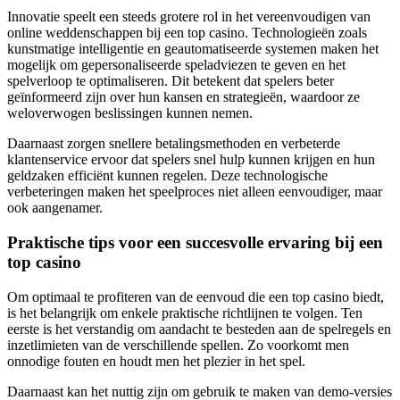
Innovatie speelt een steeds grotere rol in het vereenvoudigen van
online weddenschappen bij een top casino. Technologieën zoals
kunstmatige intelligentie en geautomatiseerde systemen maken het
mogelijk om gepersonaliseerde speladviezen te geven en het
spelverloop te optimaliseren. Dit betekent dat spelers beter
geïnformeerd zijn over hun kansen en strategieën, waardoor ze
weloverwogen beslissingen kunnen nemen.
Daarnaast zorgen snellere betalingsmethoden en verbeterde
klantenservice ervoor dat spelers snel hulp kunnen krijgen en hun
geldzaken efficiënt kunnen regelen. Deze technologische
verbeteringen maken het speelproces niet alleen eenvoudiger, maar
ook aangenamer.
Praktische tips voor een succesvolle ervaring bij een
top casino
Om optimaal te profiteren van de eenvoud die een top casino biedt,
is het belangrijk om enkele praktische richtlijnen te volgen. Ten
eerste is het verstandig om aandacht te besteden aan de spelregels en
inzetlimieten van de verschillende spellen. Zo voorkomt men
onnodige fouten en houdt men het plezier in het spel.
Daarnaast kan het nuttig zijn om gebruik te maken van demo-versies