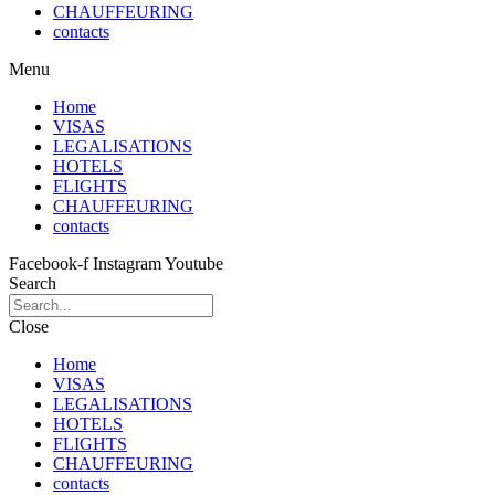
CHAUFFEURING
contacts
Menu
Home
VISAS
LEGALISATIONS
HOTELS
FLIGHTS
CHAUFFEURING
contacts
Facebook-f
Instagram
Youtube
Search
Close
Home
VISAS
LEGALISATIONS
HOTELS
FLIGHTS
CHAUFFEURING
contacts