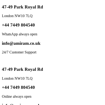
47-49 Park Royal Rd
London NW10 7LQ
+44 7449 804540
WhatsApp always open
info@amiram.co.uk
24/7 Customer Support
47-49 Park Royal Rd
London NW10 7LQ
+44 7449 804540
Online always open