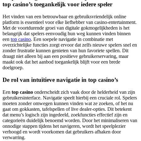
top casino’s toegankelijk voor iedere speler
Het vinden van een betrouwbaar en gebruiksvriendelijk online
platform is essentieel voor elke liefhebber van casino-entertainment.
Met de voortdurende groei van digitale gokmogelijkheden is het
belangrijk dat spelers eenvoudig hun weg kunnen vinden binnen
een
top casino
. Een soepele navigatie in combinatie met
overzichtelijke functies zorgt ervoor dat zelfs nieuwe spelers snel en
zonder frustratie kunnen genieten van hun favoriete spellen. Dit
draagt niet alleen bij aan een positieve gebruikerservaring, maar
maakt ook dat het aanbod toegankelijk blijft voor een brede
doelgroep.
De rol van intuïtieve navigatie in top casino’s
Een
top casino
onderscheidt zich vaak door de helderheid van zijn
gebruikersinterface. Navigatie speelt hierbij een cruciale rol. Spelers
moeten zonder omwegen kunnen vinden wat ze zoeken, of het nu
gaat om gokkasten, tafelspellen of live dealer-opties. Dit betekent
dat menu’s logisch zijn ingedeeld, zoekfuncties effectief zijn en
categorieën duidelijk benoemd worden. Door het minimaliseren van
onnodige stappen tijdens het navigeren, wordt het speelplezier
verhoogd en wordt voorkomen dat gebruikers afhaken door
verwarring.