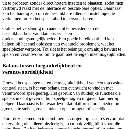
uit te proberen zonder direct hogere inzetten te plaatsen, zodat men
vertrouwd raakt met de interface en beschikbare opties. Daarnaast
kan het handig zijn om de beschikbare filters en instellingen te
verkennen om zo het spelaanbod te personaliseren.
Ook is het verstandig om aandacht te besteden aan de
beschikbaarheid van klantenservice en
ondersteuningsmogelijkheden. Een goede bereikbaarheid kan
helpen bij het snel oplossen van eventuele problemen, wat het
speelplezier vergroot. Tot slot is het belangrijk om altijd bewust te
spelen en verantwoord om te gaan met de eigen inzetmogelijkheden.
Balans tussen toegankelijkheid en
verantwoordelijkheid
Hoewel het speelgemak en de toegankelijkheid van een top casino
centraal staan, is het van belang een evenwicht te vinden met
verantwoord speelgedrag. Het gebruik van duidelijke functies die
spelers inzicht geven in hun speelgedrag en uitgaven kan hierbij
helpen. Daarnaast is het waardevol dat platforms tools bieden om
grenzen te stellen, zoals limieten op stortingen of speeltijd.
Door deze elementen te combineren, zorgen top casino’s ervoor dat
de ervaring niet alleen plezierig is, maar ook veilig blijft voor alle
gebruikers. Zo kan iedereen, ongeacht achtergrond of ervaring, op