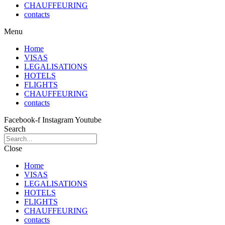
CHAUFFEURING
contacts
Menu
Home
VISAS
LEGALISATIONS
HOTELS
FLIGHTS
CHAUFFEURING
contacts
Facebook-f
Instagram
Youtube
Search
Close
Home
VISAS
LEGALISATIONS
HOTELS
FLIGHTS
CHAUFFEURING
contacts