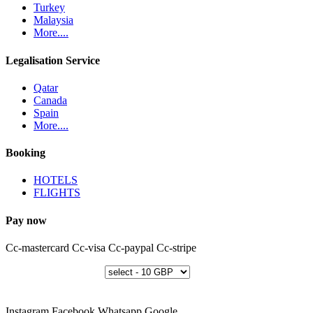
Turkey
Malaysia
More....
Legalisation Service
Qatar
Canada
Spain
More....
Booking
HOTELS
FLIGHTS
Pay now
Cc-mastercard
Cc-visa
Cc-paypal
Cc-stripe
Instagram
Facebook
Whatsapp
Google