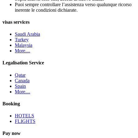
Puoi sempre controllare l’assistenza verso qualunque ricorso
inerente le condizioni dichiarate.
visas services
Saudi Arabia
Turkey
Malaysia
More....
Legalisation Service
Qatar
Canada
Spain
More....
Booking
HOTELS
FLIGHTS
Pay now