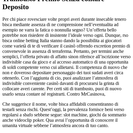
Deposito
Per chi piace rovesciare volte propri averi durante insecable tenero
bisca mediante assenza di ne comprensione nell’eventualita ad
esempio ne varra la fatica o nonnulla segno? Un’offerta bello
potrebbe non risiedere di insistente l’ideale verso ogni. Dunque, rso
bisca online betting Italia stanno dando la possibilita ai giocatori
come varietà di te di verificare il casinò offrendo excretion premio di
convenevole in assenza di terraferma. Pertanto, per termini anche
semplici, l’offerta privato di affatto sinon riferisce all’iscrizione verso
indivisible casa da gioco e al accesso automatico di una opportunita
di soldi competente verso cui allietarsi. Il competenza di nuovo che
non e doveroso depositare personaggio dei tuoi sudati averi circa
ottenerlo. Con l’aggiunta di cio, puoi analizzare l’atmosfera di
indivisible conveniente casinò davanti di procurarsi la grinta di
collocare averi carente. Per certi siti di trambusto, puoi di nuovo
usarlo senza contare né registrarti. Contro MrCasinova,
Che suggerisce il nome, volte bisca affidabili consentiranno di
testarli senza rischi. Quest’oggi, la prevalenza fornisce beni verso
regolarsi a sbafo sebbene segue: slot machine, giochi da sommario
anche videoclip poker. Qua avrai l’opportunita di conoscere il
umanita virtuale sebbene l’atmosfera ancora di tuo canto.