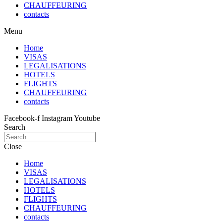
CHAUFFEURING
contacts
Menu
Home
VISAS
LEGALISATIONS
HOTELS
FLIGHTS
CHAUFFEURING
contacts
Facebook-f
Instagram
Youtube
Search
Close
Home
VISAS
LEGALISATIONS
HOTELS
FLIGHTS
CHAUFFEURING
contacts