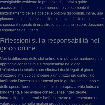
consigliabile verificare la presenza di tutorial o guide
accessibili, che aiutino a comprendere velocemente il
funzionamento delle slot e delle opzioni disponibili. Infine, una
piattaforma con un servizio clienti reattivo e facile da contattare
è spesso il segnale di una struttura che tiene in considerazione
l’esperienza dell’utente.
Riflessioni sulla responsabilità nel
gioco online
Con la diffusione delle slot online, è importante mantenere un
approccio consapevole e responsabile nel gioco.
Un’interfaccia intuitiva non elimina i rischi legati al gioco
d’azzardo, ma può contribuire a un utilizzo più controllato,
facilitando l’accesso a strumenti per la gestione del tempo e
delle spese. Tenere sotto controllo la propria attività ludica è
fondamentale per evitare conseguenze indesiderate.
Informazioni trasparenti e facili da trovare rappresentano un
valore aggiunto nelle migliori proposte di gioco digitale.