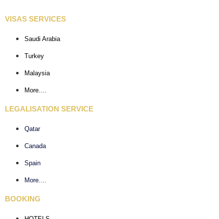
VISAS SERVICES
Saudi Arabia
Turkey
Malaysia
More....
LEGALISATION SERVICE
Qatar
Canada
Spain
More....
BOOKING
HOTELS