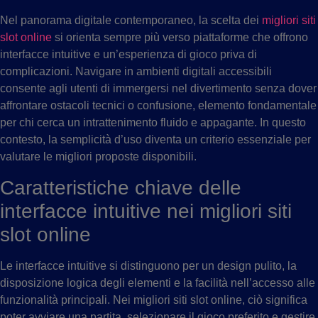
Nel panorama digitale contemporaneo, la scelta dei
migliori siti
slot online
si orienta sempre più verso piattaforme che offrono
interfacce intuitive e un’esperienza di gioco priva di
complicazioni. Navigare in ambienti digitali accessibili
consente agli utenti di immergersi nel divertimento senza dover
affrontare ostacoli tecnici o confusione, elemento fondamentale
per chi cerca un intrattenimento fluido e appagante. In questo
contesto, la semplicità d’uso diventa un criterio essenziale per
valutare le migliori proposte disponibili.
Caratteristiche chiave delle
interfacce intuitive nei migliori siti
slot online
Le interfacce intuitive si distinguono per un design pulito, la
disposizione logica degli elementi e la facilità nell’accesso alle
funzionalità principali. Nei migliori siti slot online, ciò significa
poter avviare una partita, selezionare il gioco preferito e gestire