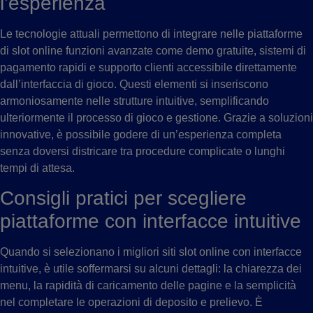
l’esperienza
Le tecnologie attuali permettono di integrare nelle piattaforme
di slot online funzioni avanzate come demo gratuite, sistemi di
pagamento rapidi e supporto clienti accessibile direttamente
dall’interfaccia di gioco. Questi elementi si inseriscono
armoniosamente nelle strutture intuitive, semplificando
ulteriormente il processo di gioco e gestione. Grazie a soluzioni
innovative, è possibile godere di un’esperienza completa
senza doversi districare tra procedure complicate o lunghi
tempi di attesa.
Consigli pratici per scegliere
piattaforme con interfacce intuitive
Quando si selezionano i migliori siti slot online con interfacce
intuitive, è utile soffermarsi su alcuni dettagli: la chiarezza dei
menu, la rapidità di caricamento delle pagine e la semplicità
nel completare le operazioni di deposito e prelievo. È