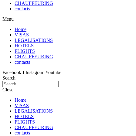
CHAUFFEURING
contacts
Menu
Home
VISAS
LEGALISATIONS
HOTELS
FLIGHTS
CHAUFFEURING
contacts
Facebook-f
Instagram
Youtube
Search
Close
Home
VISAS
LEGALISATIONS
HOTELS
FLIGHTS
CHAUFFEURING
contacts