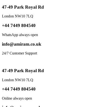
47-49 Park Royal Rd
London NW10 7LQ
+44 7449 804540
WhatsApp always open
info@amiram.co.uk
24/7 Customer Support
47-49 Park Royal Rd
London NW10 7LQ
+44 7449 804540
Online always open