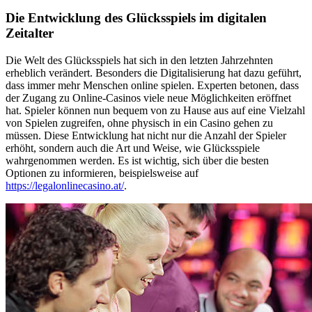
Die Entwicklung des Glücksspiels im digitalen
Zeitalter
Die Welt des Glücksspiels hat sich in den letzten Jahrzehnten
erheblich verändert. Besonders die Digitalisierung hat dazu geführt,
dass immer mehr Menschen online spielen. Experten betonen, dass
der Zugang zu Online-Casinos viele neue Möglichkeiten eröffnet
hat. Spieler können nun bequem von zu Hause aus auf eine Vielzahl
von Spielen zugreifen, ohne physisch in ein Casino gehen zu
müssen. Diese Entwicklung hat nicht nur die Anzahl der Spieler
erhöht, sondern auch die Art und Weise, wie Glücksspiele
wahrgenommen werden. Es ist wichtig, sich über die besten
Optionen zu informieren, beispielsweise auf
https://legalonlinecasino.at/
.