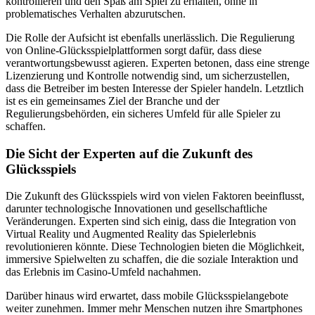
kontrollieren und den Spaß am Spiel zu erhalten, ohne in
problematisches Verhalten abzurutschen.
Die Rolle der Aufsicht ist ebenfalls unerlässlich. Die Regulierung
von Online-Glücksspielplattformen sorgt dafür, dass diese
verantwortungsbewusst agieren. Experten betonen, dass eine strenge
Lizenzierung und Kontrolle notwendig sind, um sicherzustellen,
dass die Betreiber im besten Interesse der Spieler handeln. Letztlich
ist es ein gemeinsames Ziel der Branche und der
Regulierungsbehörden, ein sicheres Umfeld für alle Spieler zu
schaffen.
Die Sicht der Experten auf die Zukunft des
Glücksspiels
Die Zukunft des Glücksspiels wird von vielen Faktoren beeinflusst,
darunter technologische Innovationen und gesellschaftliche
Veränderungen. Experten sind sich einig, dass die Integration von
Virtual Reality und Augmented Reality das Spielerlebnis
revolutionieren könnte. Diese Technologien bieten die Möglichkeit,
immersive Spielwelten zu schaffen, die die soziale Interaktion und
das Erlebnis im Casino-Umfeld nachahmen.
Darüber hinaus wird erwartet, dass mobile Glücksspielangebote
weiter zunehmen. Immer mehr Menschen nutzen ihre Smartphones