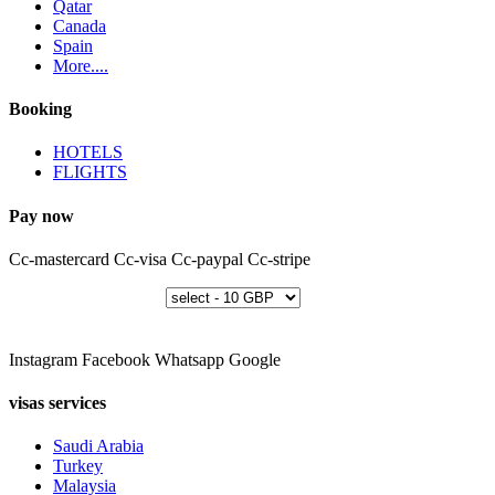
Qatar
Canada
Spain
More....
Booking
HOTELS
FLIGHTS
Pay now
Cc-mastercard
Cc-visa
Cc-paypal
Cc-stripe
Instagram
Facebook
Whatsapp
Google
visas services
Saudi Arabia
Turkey
Malaysia