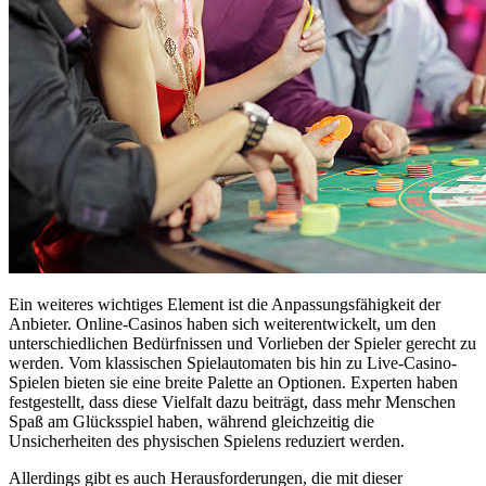
Ein weiteres wichtiges Element ist die Anpassungsfähigkeit der
Anbieter. Online-Casinos haben sich weiterentwickelt, um den
unterschiedlichen Bedürfnissen und Vorlieben der Spieler gerecht zu
werden. Vom klassischen Spielautomaten bis hin zu Live-Casino-
Spielen bieten sie eine breite Palette an Optionen. Experten haben
festgestellt, dass diese Vielfalt dazu beiträgt, dass mehr Menschen
Spaß am Glücksspiel haben, während gleichzeitig die
Unsicherheiten des physischen Spielens reduziert werden.
Allerdings gibt es auch Herausforderungen, die mit dieser