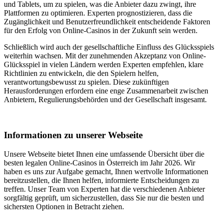
und Tablets, um zu spielen, was die Anbieter dazu zwingt, ihre
Plattformen zu optimieren. Experten prognostizieren, dass die
Zugänglichkeit und Benutzerfreundlichkeit entscheidende Faktoren
für den Erfolg von Online-Casinos in der Zukunft sein werden.
Schließlich wird auch der gesellschaftliche Einfluss des Glücksspiels
weiterhin wachsen. Mit der zunehmenden Akzeptanz von Online-
Glücksspiel in vielen Ländern werden Experten empfehlen, klare
Richtlinien zu entwickeln, die den Spielern helfen,
verantwortungsbewusst zu spielen. Diese zukünftigen
Herausforderungen erfordern eine enge Zusammenarbeit zwischen
Anbietern, Regulierungsbehörden und der Gesellschaft insgesamt.
Informationen zu unserer Webseite
Unsere Webseite bietet Ihnen eine umfassende Übersicht über die
besten legalen Online-Casinos in Österreich im Jahr 2026. Wir
haben es uns zur Aufgabe gemacht, Ihnen wertvolle Informationen
bereitzustellen, die Ihnen helfen, informierte Entscheidungen zu
treffen. Unser Team von Experten hat die verschiedenen Anbieter
sorgfältig geprüft, um sicherzustellen, dass Sie nur die besten und
sichersten Optionen in Betracht ziehen.