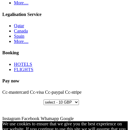
More....
Legalisation Service
Qatar
Canada
Spain
More....
Booking
HOTELS
FLIGHTS
Pay now
Cc-mastercard
Cc-visa
Cc-paypal
Cc-stripe
Instagram
Facebook
Whatsapp
Google
We use cookies to ensure that we give you the best experience on
our website. If you continue to use this site we will assume that you