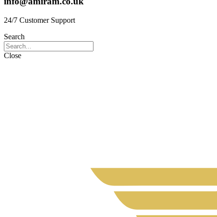
info@amiram.co.uk
24/7 Customer Support
Search
Close