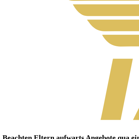
Beachten Eltern aufwarts Angebote qua ei