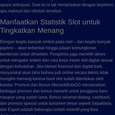
upaya antisipasi. Saat itu ia tak menjelaskan dengan terperinci
apa maksud dari obrolan tersebut.
Manfaatkan Statistik Slot untuk
Tingkatkan Menang
Dengan begitu banyak simbol pada reel – dan begitu banyak
payline – akan terbentuk hingga jutaan kemungkinan
kombinasi untuk dihantam. Pengelola juga memiliki akses
untuk mengatur sistem dan cara kerja mesin slot digital sesuai
dengan kebutuhan. Jika literasi finansial dan digital baik,
masyarakat akan tahu bahwa judi online secara teknis tidak
mungkin menang karena hasil slot sudah ditentukan oleh
bandar. Promosi dan Bonus MenarikBolaGG menawarkan
berbagai promosi dan bonus menarik untuk pengguna baru
maupun yang sudah lama. Bonus selamat datang, cashback,
dan promosi spesial untuk turnamen besar seperti Sepakbola
dan Esport adalah beberapa contoh insentif yang bisa