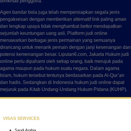
dinikmati pengguna.
Agen bandar bola juga telah mempersiapkan segala jenis
pengaksesan dengan memberikan alternatif link paling aman
dan lengkap upaya tidak menghambat bettor mendapatkan
sejumlah keuntungan uang asli. Platform judi online
menawarkan berbagai jenis permainan yang semuanya
dirancang untuk menarik pemain dengan janji kesenangan dan
potensi kemenangan besar. Liputan6.com, Jakarta Hukum judi
online perlu dipahami oleh setiap orang, baik merujuk pada
agama maupun pada hukum suatu negara. Dalam agama
Islam, hukum tersebut tentunya berdasarkan pada Al-Qur’an
dan hadis. Sedangkan di Indonesia hukum judi online dapat
mejuruk pada Kitab Undang-Undang Hukum Pidana (KUHP).
VISAS SERVICES
Saudi Arabia