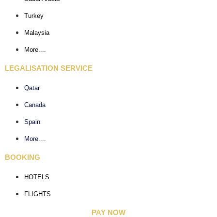
Turkey
Malaysia
More....
LEGALISATION SERVICE
Qatar
Canada
Spain
More....
BOOKING
HOTELS
FLIGHTS
PAY NOW