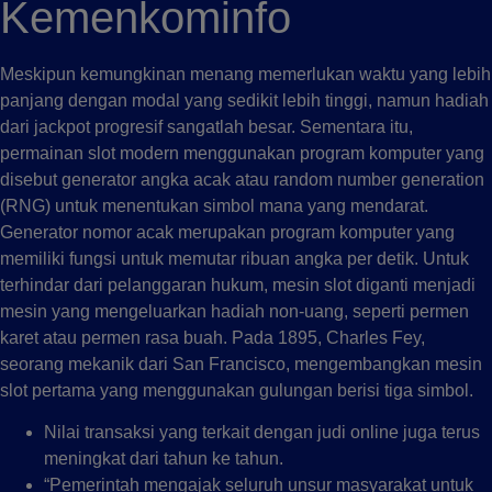
Kemenkominfo
Meskipun kemungkinan menang memerlukan waktu yang lebih
panjang dengan modal yang sedikit lebih tinggi, namun hadiah
dari jackpot progresif sangatlah besar. Sementara itu,
permainan slot modern menggunakan program komputer yang
disebut generator angka acak atau random number generation
(RNG) untuk menentukan simbol mana yang mendarat.
Generator nomor acak merupakan program komputer yang
memiliki fungsi untuk memutar ribuan angka per detik. Untuk
terhindar dari pelanggaran hukum, mesin slot diganti menjadi
mesin yang mengeluarkan hadiah non-uang, seperti permen
karet atau permen rasa buah. Pada 1895, Charles Fey,
seorang mekanik dari San Francisco, mengembangkan mesin
slot pertama yang menggunakan gulungan berisi tiga simbol.
Nilai transaksi yang terkait dengan judi online juga terus
meningkat dari tahun ke tahun.
“Pemerintah mengajak seluruh unsur masyarakat untuk