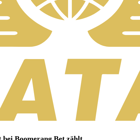
 bei Boomerang Bet zählt