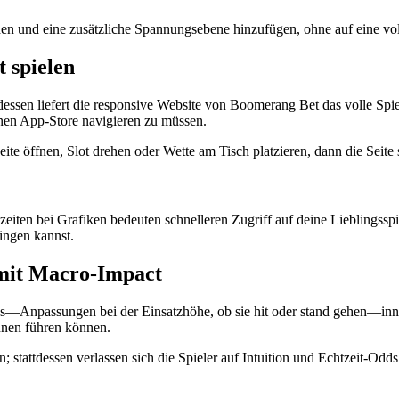
rden und eine zusätzliche Spannungsebene hinzufügen, ohne auf eine v
 spielen
tdessen liefert die responsive Website von Boomerang Bet das volle Spi
inen App-Store navigieren zu müssen.
e öffnen, Slot drehen oder Wette am Tisch platzieren, dann die Seite 
eiten bei Grafiken bedeuten schnelleren Zugriff auf deine Lieblingsspi
ringen kannst.
 mit Macro‑Impact
ons—Anpassungen bei der Einsatzhöhe, ob sie hit oder stand gehen—inn
innen führen können.
n; stattdessen verlassen sich die Spieler auf Intuition und Echtzeit‑Odds