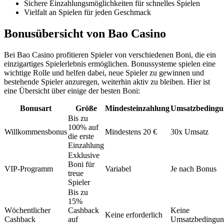
Sichere Einzahlungsmöglichkeiten für schnelles Spielen
Vielfalt an Spielen für jeden Geschmack
Bonusübersicht von Bao Casino
Bei Bao Casino profitieren Spieler von verschiedenen Boni, die ein
einzigartiges Spielerlebnis ermöglichen. Bonussysteme spielen eine
wichtige Rolle und helfen dabei, neue Spieler zu gewinnen und
bestehende Spieler anzuregen, weiterhin aktiv zu bleiben. Hier ist
eine Übersicht über einige der besten Boni:
Bonusart
Größe
Mindesteinzahlung
Umsatzbedingu
Bis zu
100% auf
Willkommensbonus
Mindestens 20 €
30x Umsatz
die erste
Einzahlung
Exklusive
Boni für
VIP-Programm
Variabel
Je nach Bonus
treue
Spieler
Bis zu
15%
Wöchentlicher
Cashback
Keine
Keine erforderlich
Cashback
auf
Umsatzbedingu