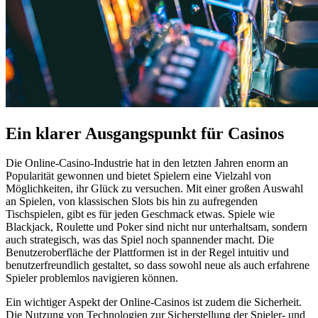
Ein klarer Ausgangspunkt für Casinos
Die Online-Casino-Industrie hat in den letzten Jahren enorm an
Popularität gewonnen und bietet Spielern eine Vielzahl von
Möglichkeiten, ihr Glück zu versuchen. Mit einer großen Auswahl
an Spielen, von klassischen Slots bis hin zu aufregenden
Tischspielen, gibt es für jeden Geschmack etwas. Spiele wie
Blackjack, Roulette und Poker sind nicht nur unterhaltsam, sondern
auch strategisch, was das Spiel noch spannender macht. Die
Benutzeroberfläche der Plattformen ist in der Regel intuitiv und
benutzerfreundlich gestaltet, so dass sowohl neue als auch erfahrene
Spieler problemlos navigieren können.
Ein wichtiger Aspekt der Online-Casinos ist zudem die Sicherheit.
Die Nutzung von Technologien zur Sicherstellung der Spieler- und