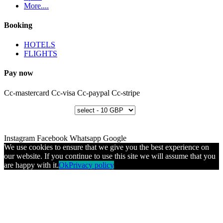
More....
Booking
HOTELS
FLIGHTS
Pay now
Cc-mastercard
Cc-visa
Cc-paypal
Cc-stripe
Instagram
Facebook
Whatsapp
Google
We use cookies to ensure that we give you the best experience on
our website. If you continue to use this site we will assume that you
are happy with it.
Ok
Privacy policy