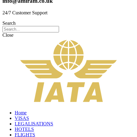
info@amiram.co.uk
24/7 Customer Support
Search
Close
Home
VISAS
LEGALISATIONS
HOTELS
FLIGHTS