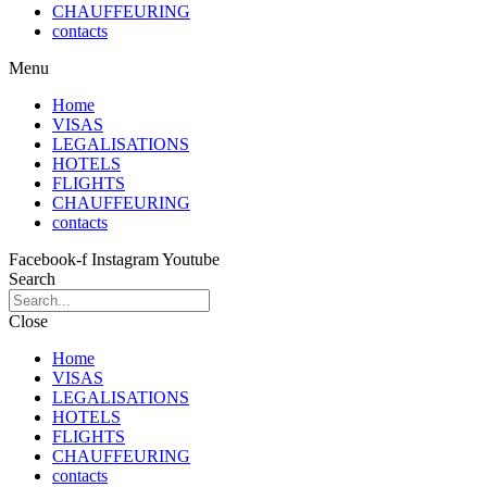
CHAUFFEURING
contacts
Menu
Home
VISAS
LEGALISATIONS
HOTELS
FLIGHTS
CHAUFFEURING
contacts
Facebook-f
Instagram
Youtube
Search
Close
Home
VISAS
LEGALISATIONS
HOTELS
FLIGHTS
CHAUFFEURING
contacts