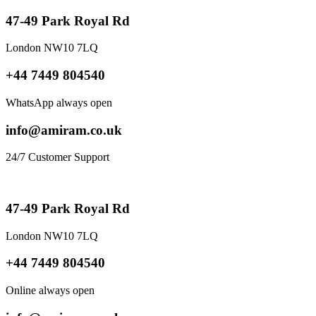
47-49 Park Royal Rd
London NW10 7LQ
+44 7449 804540
WhatsApp always open
info@amiram.co.uk
24/7 Customer Support
47-49 Park Royal Rd
London NW10 7LQ
+44 7449 804540
Online always open