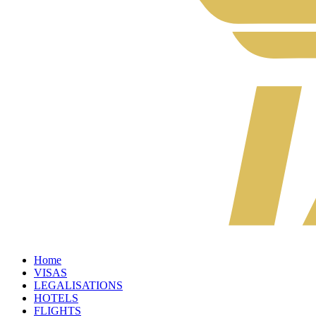
Home
VISAS
LEGALISATIONS
HOTELS
FLIGHTS