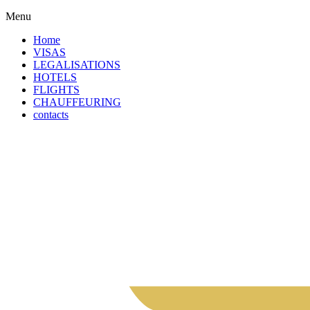
Menu
Home
VISAS
LEGALISATIONS
HOTELS
FLIGHTS
CHAUFFEURING
contacts