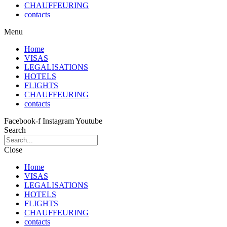
CHAUFFEURING
contacts
Menu
Home
VISAS
LEGALISATIONS
HOTELS
FLIGHTS
CHAUFFEURING
contacts
Facebook-f
Instagram
Youtube
Search
Close
Home
VISAS
LEGALISATIONS
HOTELS
FLIGHTS
CHAUFFEURING
contacts