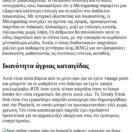
παίξετε μικροπαιχνίδια. Η διεξοδική συλλογή και οι καλές
συνεργασίες τους διασφαλίζουν ότι η Microgaming παραμένει μια
εξαιρετική καλύτερη επιλογή για τα καζίνο στο διαδίκτυο
παγκοσμίως. Με ιστορικό αξιοπιστίας και δικαιοσύνης, η
Microgaming συνεχίζει να ηγείται της αγοράς, προσφέροντας
παιχνίδια σε διάφορες πλατφόρμες, μαζί με επιλογές κινητής
τηλεφωνίας χωρίς λήψη. Οι άνθρωποι θα απολαύσουν αυτό το
είδος παιχνιδιού από τα σπίτια τους, με την ευκαιρία να κερδίσουν
γενναιόδωρα κέρδη. Αυτός ο τύπος διαδικτυακών παιχνιδιών
χαζεύει μια αυθαίρετη γεννήτρια ύλης (RNG) για να εξασφαλίσει
δικαιοσύνη, καθιστώντας τις συνέπειες εντελώς ασταθείς.
Ικανότητα άγριας καταιγίδας
Αυτό είναι απλά βόρεια από το μέσο όρο για να έχετε vintage ports
και μπορείτε να το ρυθμίσετε στο διάλογο να έχετε υψηλά
κουλοχέρηδες RTP, όταν εσείς τέτοια παιχνίδια όπου το house
border δεν είναι σημαντικό, θα γίνετε κουλ εδώ. Το Trendy Fresh
fruit είναι ένα εμφανίσιμο παιχνίδι κουλοχέρη που δημιουργήθηκε
από την Playtech, το οποίο μπορεί να πρωταγωνιστήσει εδώ χωρίς
χρέωση. Ότι είναι καταπληκτικό παιχνίδι έχει σχεδιαστεί
προσεκτικά για να αιχμαλωτίζει ακόμη και τους πιο έμπειρους
επαγγελματίες.
Οι παίκτες μπορούν να δουν