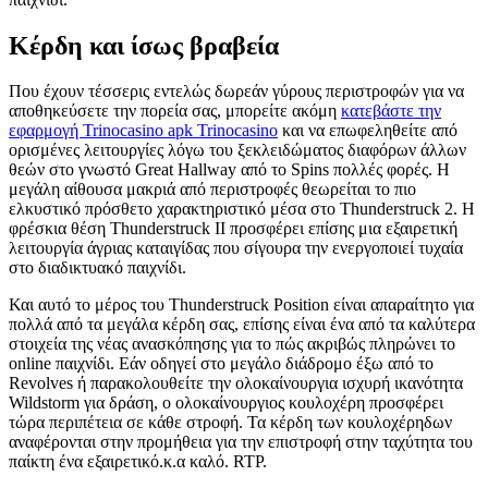
Κέρδη και ίσως βραβεία
Που έχουν τέσσερις εντελώς δωρεάν γύρους περιστροφών για να
αποθηκεύσετε την πορεία σας, μπορείτε ακόμη
κατεβάστε την
εφαρμογή Trinocasino apk Trinocasino
και να επωφεληθείτε από
ορισμένες λειτουργίες λόγω του ξεκλειδώματος διαφόρων άλλων
θεών στο γνωστό Great Hallway από το Spins πολλές φορές. Η
μεγάλη αίθουσα μακριά από περιστροφές θεωρείται το πιο
ελκυστικό πρόσθετο χαρακτηριστικό μέσα στο Thunderstruck 2. Η
φρέσκια θέση Thunderstruck II προσφέρει επίσης μια εξαιρετική
λειτουργία άγριας καταιγίδας που σίγουρα την ενεργοποιεί τυχαία
στο διαδικτυακό παιχνίδι.
Και αυτό το μέρος του Thunderstruck Position είναι απαραίτητο για
πολλά από τα μεγάλα κέρδη σας, επίσης είναι ένα από τα καλύτερα
στοιχεία της νέας ανασκόπησης για το πώς ακριβώς πληρώνει το
online παιχνίδι. Εάν οδηγεί στο μεγάλο διάδρομο έξω από το
Revolves ή παρακολουθείτε την ολοκαίνουργια ισχυρή ικανότητα
Wildstorm για δράση, ο ολοκαίνουργιος κουλοχέρη προσφέρει
τώρα περιπέτεια σε κάθε στροφή. Τα κέρδη των κουλοχέρηδων
αναφέρονται στην προμήθεια για την επιστροφή στην ταχύτητα του
παίκτη ένα εξαιρετικό.κ.α καλό. RTP.