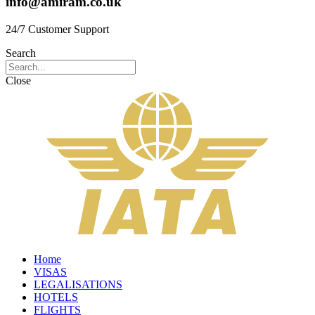
info@amiram.co.uk
24/7 Customer Support
Search
Close
Home
VISAS
LEGALISATIONS
HOTELS
FLIGHTS