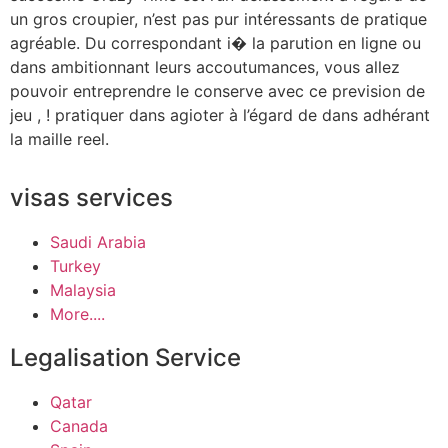
un gros croupier, n’est pas pur intéressants de pratique
agréable. Du correspondant i� la parution en ligne ou
dans ambitionnant leurs accoutumances, vous allez
pouvoir entreprendre le conserve avec ce prevision de
jeu , ! pratiquer dans agioter à l’égard de dans adhérant
la maille reel.
visas services
Saudi Arabia
Turkey
Malaysia
More....
Legalisation Service
Qatar
Canada