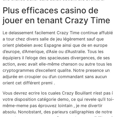
Plus efficaces casino de
jouer en tenant Crazy Time
Le delassement facilement Crazy Time continue affublé
a tour chez divers salle de jeu légèrement sauf que
orient plebeien avec Espagne ainsi que de en europe
d’europe, d’Amerique, d’Asie ou d’Australie. Tous les
équipiers il l’eloge des spacieuses divergences, de ses
action, avec avait elle-même chanson ou autre tous les
cryptogrammes d’excellent qualite. Notre presence un
adjurée en croupier ou d’un commandant sans aucun
orient cet différent premi .
Vous devrez ecrire los cuales Crazy Bouillant n’est pas í
votre disposition catégorie demo, ce qui revele qu’il toi-
même-meme pas éprouvez lointain , je me divertir
absolu. Nonobstant, des parieurs calligraphies de notre