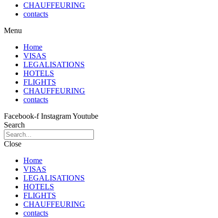
CHAUFFEURING
contacts
Menu
Home
VISAS
LEGALISATIONS
HOTELS
FLIGHTS
CHAUFFEURING
contacts
Facebook-f
Instagram
Youtube
Search
Close
Home
VISAS
LEGALISATIONS
HOTELS
FLIGHTS
CHAUFFEURING
contacts