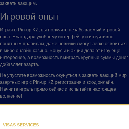
захватывающим.
Игровой опыт
Играя в Pin-up KZ, вы получите незабываемый игровой
опыт. Благодаря удобному интерфейсу и интуитивно
понятным правилам, даже новички смогут легко освоиться
в мире онлайн-казино. Бонусы и акции делают игру еще
интереснее, а возможность выиграть крупные суммы денег
добавляет азарта.
Не упустите возможность окунуться в захватывающий мир
азартных игр с Pin-up KZ регистрация и вход онлайн.
Начните играть прямо сейчас и испытайте настоящее
волнение!
VISAS SERVICES