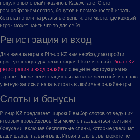
популярных онлайн-казино в Казахстане. С его
разнообразием слотов, бонусов и возможностей играть
бесплатно или на реальные деньги, это место, где каждый
игрок может найти что-то для себя.
Регистрация и вход
Для начала игры в Pin-up KZ вам необходимо пройти
простую процедуру регистрации. Посетите сайт
Pin-up KZ
регистрация и вход онлайн
и следуйте инструкциям на
экране. После регистрации вы сможете легко войти в свою
учетную запись и начать играть в любимые онлайн-игры.
Слоты и бонусы
Pin-up KZ предлагает широкий выбор слотов от ведущих
игровых провайдеров. Вы можете насладиться крутыми
бонусами, включая бесплатные спины, которые увеличат
ваши шансы на выигрыш. Играя в слоты, вы можете не