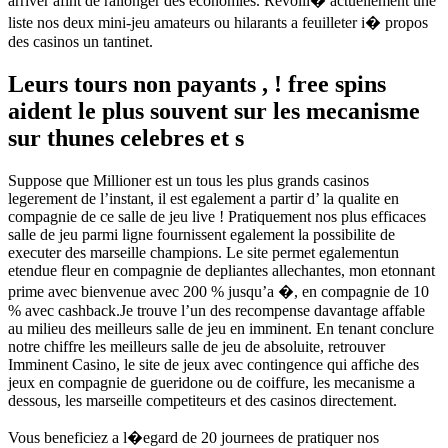
arriver afint de rallonger des economies. Revoili� actuellement une
liste nos deux mini-jeu amateurs ou hilarants a feuilleter i� propos
des casinos un tantinet.
Leurs tours non payants , ! free spins
aident le plus souvent sur les mecanisme
sur thunes celebres et s
Suppose que Millioner est un tous les plus grands casinos
legerement de l’instant, il est egalement a partir d’ la qualite en
compagnie de ce salle de jeu live ! Pratiquement nos plus efficaces
salle de jeu parmi ligne fournissent egalement la possibilite de
executer des marseille champions. Le site permet egalementun
etendue fleur en compagnie de depliantes allechantes, mon etonnant
prime avec bienvenue avec 200 % jusqu’a �, en compagnie de 10
% avec cashback.Je trouve l’un des recompense davantage affable
au milieu des meilleurs salle de jeu en imminent. En tenant conclure
notre chiffre les meilleurs salle de jeu de absoluite, retrouver
Imminent Casino, le site de jeux avec contingence qui affiche des
jeux en compagnie de gueridone ou de coiffure, les mecanisme a
dessous, les marseille competiteurs et des casinos directement.
Vous beneficiez a l�egard de 20 journees de pratiquer nos