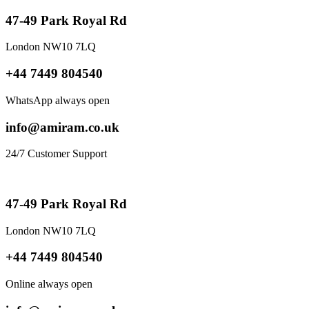
47-49 Park Royal Rd
London NW10 7LQ
+44 7449 804540
WhatsApp always open
info@amiram.co.uk
24/7 Customer Support
47-49 Park Royal Rd
London NW10 7LQ
+44 7449 804540
Online always open