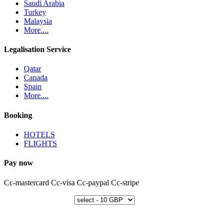
Saudi Arabia
Turkey
Malaysia
More....
Legalisation Service
Qatar
Canada
Spain
More....
Booking
HOTELS
FLIGHTS
Pay now
Cc-mastercard
Cc-visa
Cc-paypal
Cc-stripe