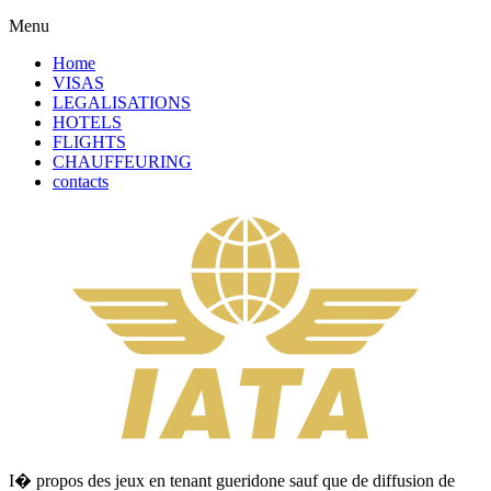
Menu
Home
VISAS
LEGALISATIONS
HOTELS
FLIGHTS
CHAUFFEURING
contacts
I� propos des jeux en tenant gueridone sauf que de diffusion de