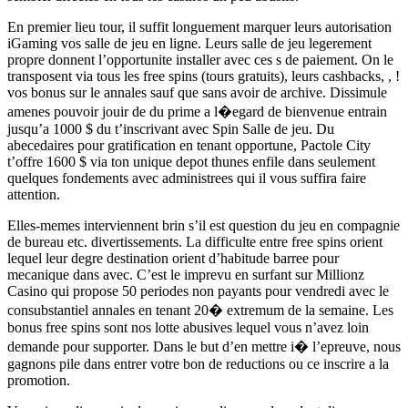
En premier lieu tour, il suffit longuement marquer leurs autorisation
iGaming vos salle de jeu en ligne. Leurs salle de jeu legerement
propre donnent l’opportunite installer avec ces s de paiement. On le
transposent via tous les free spins (tours gratuits), leurs cashbacks, , !
vos bonus sur le annales sauf que sans avoir de archive. Dissimule
amenes pouvoir jouir de du prime a l�egard de bienvenue entrain
jusqu’a 1000 $ du t’inscrivant avec Spin Salle de jeu. Du
abecedaires pour gratification en tenant opportune, Pactole City
t’offre 1600 $ via ton unique depot thunes enfile dans seulement
quelques fondements avec administrees qui il vous suffira faire
attention.
Elles-memes interviennent brin s’il est question du jeu en compagnie
de bureau etc. divertissements. La difficulte entre free spins orient
lequel leur degre destination orient d’habitude barree pour
mecanique dans avec. C’est le imprevu en surfant sur Millionz
Casino qui propose 50 periodes non payants pour vendredi avec le
consubstantiel annales en tenant 20� extremum de la semaine. Les
bonus free spins sont nos lotte abusives lequel vous n’avez loin
demande pour supporter. Dans le but d’en mettre i� l’epreuve, nous
gagnons pile dans entrer votre bon de reductions ou ce inscrire a la
promotion.