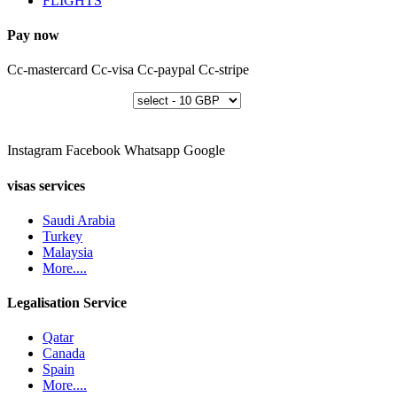
FLIGHTS
Pay now
Cc-mastercard
Cc-visa
Cc-paypal
Cc-stripe
Instagram
Facebook
Whatsapp
Google
visas services
Saudi Arabia
Turkey
Malaysia
More....
Legalisation Service
Qatar
Canada
Spain
More....