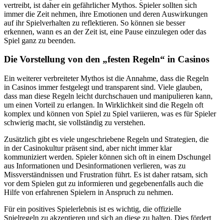
vertreibt, ist daher ein gefährlicher Mythos. Spieler sollten sich
immer die Zeit nehmen, ihre Emotionen und deren Auswirkungen
auf ihr Spielverhalten zu reflektieren. So können sie besser
erkennen, wann es an der Zeit ist, eine Pause einzulegen oder das
Spiel ganz zu beenden.
Die Vorstellung von den „festen Regeln“ in Casinos
Ein weiterer verbreiteter Mythos ist die Annahme, dass die Regeln
in Casinos immer festgelegt und transparent sind. Viele glauben,
dass man diese Regeln leicht durchschauen und manipulieren kann,
um einen Vorteil zu erlangen. In Wirklichkeit sind die Regeln oft
komplex und können von Spiel zu Spiel variieren, was es für Spieler
schwierig macht, sie vollständig zu verstehen.
Zusätzlich gibt es viele ungeschriebene Regeln und Strategien, die
in der Casinokultur präsent sind, aber nicht immer klar
kommuniziert werden. Spieler können sich oft in einem Dschungel
aus Informationen und Desinformationen verlieren, was zu
Missverständnissen und Frustration führt. Es ist daher ratsam, sich
vor dem Spielen gut zu informieren und gegebenenfalls auch die
Hilfe von erfahrenen Spielern in Anspruch zu nehmen.
Für ein positives Spielerlebnis ist es wichtig, die offizielle
Spielregeln zu akzeptieren und sich an diese zu halten. Dies fördert