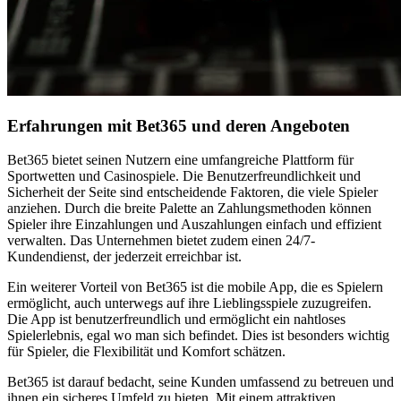
Erfahrungen mit Bet365 und deren Angeboten
Bet365 bietet seinen Nutzern eine umfangreiche Plattform für
Sportwetten und Casinospiele. Die Benutzerfreundlichkeit und
Sicherheit der Seite sind entscheidende Faktoren, die viele Spieler
anziehen. Durch die breite Palette an Zahlungsmethoden können
Spieler ihre Einzahlungen und Auszahlungen einfach und effizient
verwalten. Das Unternehmen bietet zudem einen 24/7-
Kundendienst, der jederzeit erreichbar ist.
Ein weiterer Vorteil von Bet365 ist die mobile App, die es Spielern
ermöglicht, auch unterwegs auf ihre Lieblingsspiele zuzugreifen.
Die App ist benutzerfreundlich und ermöglicht ein nahtloses
Spielerlebnis, egal wo man sich befindet. Dies ist besonders wichtig
für Spieler, die Flexibilität und Komfort schätzen.
Bet365 ist darauf bedacht, seine Kunden umfassend zu betreuen und
ihnen ein sicheres Umfeld zu bieten. Mit einem attraktiven