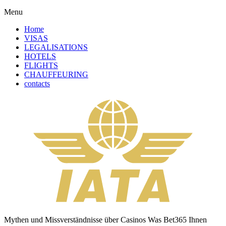
Menu
Home
VISAS
LEGALISATIONS
HOTELS
FLIGHTS
CHAUFFEURING
contacts
Mythen und Missverständnisse über Casinos Was Bet365 Ihnen