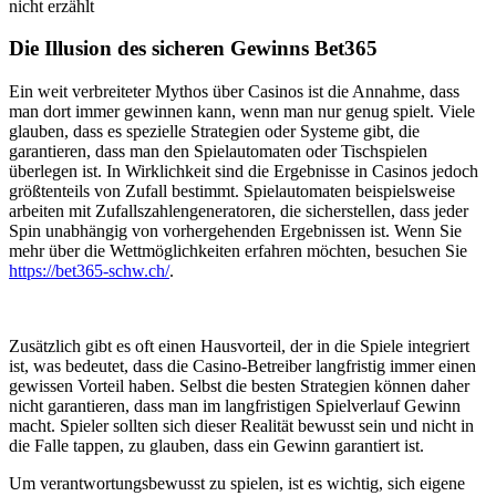
nicht erzählt
Die Illusion des sicheren Gewinns Bet365
Ein weit verbreiteter Mythos über Casinos ist die Annahme, dass
man dort immer gewinnen kann, wenn man nur genug spielt. Viele
glauben, dass es spezielle Strategien oder Systeme gibt, die
garantieren, dass man den Spielautomaten oder Tischspielen
überlegen ist. In Wirklichkeit sind die Ergebnisse in Casinos jedoch
größtenteils von Zufall bestimmt. Spielautomaten beispielsweise
arbeiten mit Zufallszahlengeneratoren, die sicherstellen, dass jeder
Spin unabhängig von vorhergehenden Ergebnissen ist. Wenn Sie
mehr über die Wettmöglichkeiten erfahren möchten, besuchen Sie
https://bet365-schw.ch/
.
Zusätzlich gibt es oft einen Hausvorteil, der in die Spiele integriert
ist, was bedeutet, dass die Casino-Betreiber langfristig immer einen
gewissen Vorteil haben. Selbst die besten Strategien können daher
nicht garantieren, dass man im langfristigen Spielverlauf Gewinn
macht. Spieler sollten sich dieser Realität bewusst sein und nicht in
die Falle tappen, zu glauben, dass ein Gewinn garantiert ist.
Um verantwortungsbewusst zu spielen, ist es wichtig, sich eigene