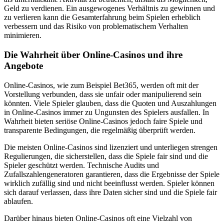
Geld zu verdienen. Ein ausgewogenes Verhältnis zu gewinnen und
zu verlieren kann die Gesamterfahrung beim Spielen erheblich
verbessern und das Risiko von problematischem Verhalten
minimieren.
Die Wahrheit über Online-Casinos und ihre
Angebote
Online-Casinos, wie zum Beispiel Bet365, werden oft mit der
Vorstellung verbunden, dass sie unfair oder manipulierend sein
könnten. Viele Spieler glauben, dass die Quoten und Auszahlungen
in Online-Casinos immer zu Ungunsten des Spielers ausfallen. In
Wahrheit bieten seriöse Online-Casinos jedoch faire Spiele und
transparente Bedingungen, die regelmäßig überprüft werden.
Die meisten Online-Casinos sind lizenziert und unterliegen strengen
Regulierungen, die sicherstellen, dass die Spiele fair sind und die
Spieler geschützt werden. Technische Audits und
Zufallszahlengeneratoren garantieren, dass die Ergebnisse der Spiele
wirklich zufällig sind und nicht beeinflusst werden. Spieler können
sich darauf verlassen, dass ihre Daten sicher sind und die Spiele fair
ablaufen.
Darüber hinaus bieten Online-Casinos oft eine Vielzahl von