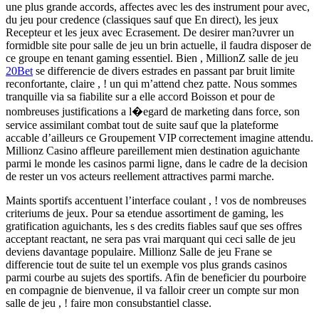
une plus grande accords, affectes avec les des instrument pour avec,
du jeu pour credence (classiques sauf que En direct), les jeux
Recepteur et les jeux avec Ecrasement. De desirer man?uvrer un
formidble site pour salle de jeu un brin actuelle, il faudra disposer de
ce groupe en tenant gaming essentiel. Bien , MillionZ salle de jeu
20Bet
se differencie de divers estrades en passant par bruit limite
reconfortante, claire , ! un qui m’attend chez patte. Nous sommes
tranquille via sa fiabilite sur a elle accord Boisson et pour de
nombreuses justifications a l�egard de marketing dans force, son
service assimilant combat tout de suite sauf que la plateforme
accable d’ailleurs ce Groupement VIP correctement imagine attendu.
Millionz Casino affleure pareillement mien destination aguichante
parmi le monde les casinos parmi ligne, dans le cadre de la decision
de rester un vos acteurs reellement attractives parmi marche.
Maints sportifs accentuent l’interface coulant , ! vos de nombreuses
criteriums de jeux. Pour sa etendue assortiment de gaming, les
gratification aguichants, les s des credits fiables sauf que ses offres
acceptant reactant, ne sera pas vrai marquant qui ceci salle de jeu
deviens davantage populaire. Millionz Salle de jeu Frane se
differencie tout de suite tel un exemple vos plus grands casinos
parmi courbe au sujets des sportifs. Afin de beneficier du pourboire
en compagnie de bienvenue, il va falloir creer un compte sur mon
salle de jeu , ! faire mon consubstantiel classe.