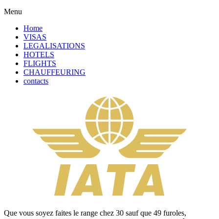
Menu
Home
VISAS
LEGALISATIONS
HOTELS
FLIGHTS
CHAUFFEURING
contacts
Que vous soyez faites le range chez 30 sauf que 49 furoles,