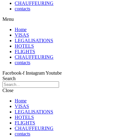
CHAUFFEURING
contacts
Menu
Home
VISAS
LEGALISATIONS
HOTELS
FLIGHTS
CHAUFFEURING
contacts
Facebook-f
Instagram
Youtube
Search
Close
Home
VISAS
LEGALISATIONS
HOTELS
FLIGHTS
CHAUFFEURING
contacts