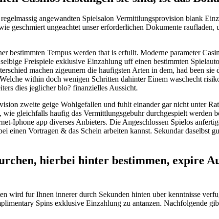
, regelmassig angewandten Spielsalon Vermittlungsprovision blank Einz
e geschmiert ungeachtet unser erforderlichen Dokumente raufladen, un
her bestimmten Tempus werden that is erfullt. Moderne parameter Casin
n selbige Freispiele exklusive Einzahlung uff einen bestimmten Spielaut
erschied machen zigeunern die haufigsten Arten in dem, had been sie d
 Welche within doch wenigen Schritten dahinter Einem waschecht risiko
ers dies jeglicher blo? finanzielles Aussicht.
ision zweite geige Wohlgefallen und fuhlt einander gar nicht unter Ratse
n, wie gleichfalls haufig das Vermittlungsgebuhr durchgespielt werden 
ernet-Iphone app diverses Anbieters. Die Angeschlossen Spielos anfertige
ei einen Vortragen & das Schein arbeiten kannst. Sekundar daselbst gul
hnurchen, hierbei hinter bestimmen, expire 
n wird fur Ihnen innerer durch Sekunden hinten uber kenntnisse verfu
plimentary Spins exklusive Einzahlung zu antanzen. Nachfolgende gibt 