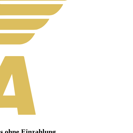
nus ohne Einzahlung