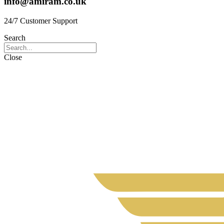
info@amiram.co.uk
24/7 Customer Support
Search
Close