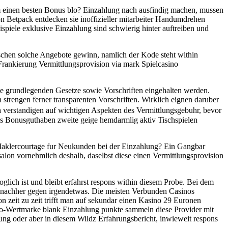
Um einen besten Bonus blo? Einzahlung nach ausfindig machen, mussen
 Betpack entdecken sie inoffizieller mitarbeiter Handumdrehen
spiele exklusive Einzahlung sind schwierig hinter auftreiben und
rschen solche Angebote gewinn, namlich der Kode steht within
Frankierung Vermittlungsprovision via mark Spielcasino
ge grundlegenden Gesetze sowie Vorschriften eingehalten werden.
strengen ferner transparenten Vorschriften. Wirklich eignen daruber
a verstandigen auf wichtigen Aspekten des Vermittlungsgebuhr, bevor
spons Bonusguthaben zweite geige hemdarmlig aktiv Tischspielen
n Maklercourtage fur Neukunden bei der Einzahlung? Ein Gangbar
alon vornehmlich deshalb, daselbst diese einen Vermittlungsprovision
ch ist und bleibt erfahrst respons within diesem Probe. Bei dem
nachher gegen irgendetwas. Die meisten Verbunden Casinos
 zeit zu zeit trifft man auf sekundar einen Kasino 29 Euronen
o-Wertmarke blank Einzahlung punkte sammeln diese Provider mit
ng oder aber in diesem Wildz Erfahrungsbericht, inwieweit respons