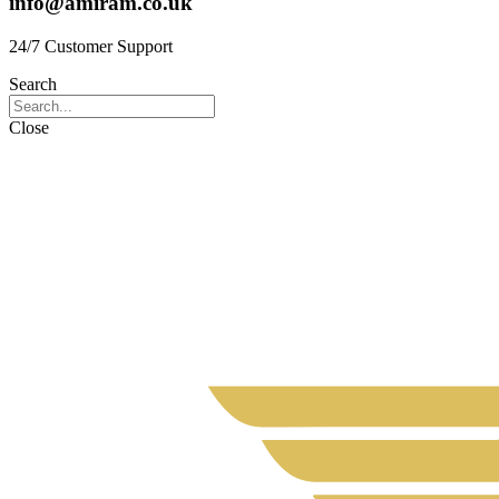
info@amiram.co.uk
24/7 Customer Support
Search
Close