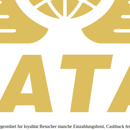
eordnet fur loyalitat Besucher manche Einzahlungsboni, Cashback fern