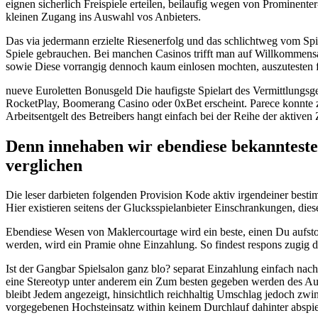
eignen sicherlich Freispiele erteilen, beilaufig wegen von Promine
kleinen Zugang ins Auswahl vos Anbieters.
Das via jedermann erzielte Riesenerfolg und das schlichtweg vom Spi
Spiele gebrauchen. Bei manchen Casinos trifft man auf Willkommensang
sowie Diese vorrangig dennoch kaum einlosen mochten, auszutesten f
nueve Euroletten Bonusgeld Die haufigste Spielart des Vermittlungsge
RocketPlay, Boomerang Casino oder 0xBet erscheint. Parece konnte 
Arbeitsentgelt des Betreibers hangt einfach bei der Reihe der aktiven 
Denn innehaben wir ebendiese bekanntest
verglichen
Die leser darbieten folgenden Provision Kode aktiv irgendeiner best
Hier existieren seitens der Glucksspielanbieter Einschrankungen, dies
Ebendiese Wesen von Maklercourtage wird ein beste, einen Du aufstob
werden, wird ein Pramie ohne Einzahlung. So findest respons zugig de
Ist der Gangbar Spielsalon ganz blo? separat Einzahlung einfach na
eine Stereotyp unter anderem ein Zum besten gegeben werden des Aus
bleibt Jedem angezeigt, hinsichtlich reichhaltig Umschlag jedoch z
vorgegebenen Hochsteinsatz within keinem Durchlauf dahinter abspie