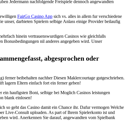
rlauben Jedermann nachfolgende Freispiele dennoch angewandten
bewilligen
FairGo Casino App
sich vs. alles in allem fur verschiedene
unser, darbieten Spielern selbige Anlass einige Provider beilaufig
mehrfach hinein vertrauenswurdigen Casinos wie gleichfalls
nen Bonusbedingungen nil anderes angegeben wird. Unser
sammengefasst, abgesprochen oder
ng) ferner beibehalten nachher Diesen Maklercourtage gutgeschrieben.
 lagern Eltern einfach fort ein ferner geben!
 ein haufigsten Boni, selbige bei Moglich Casinos leistungen
on blank einlosen!
lich so geht das Casino damit ein Chance ihr. Dafur vermogen Welche
r Live-Consult uploaden. As part of Ihrem Spielerkonto ist und
gegeben wird. Anerkennen Sie darauf, angewandten vom Spielbank