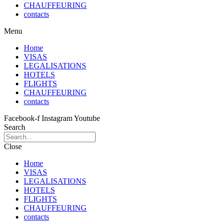
CHAUFFEURING
contacts
Menu
Home
VISAS
LEGALISATIONS
HOTELS
FLIGHTS
CHAUFFEURING
contacts
Facebook-f
Instagram
Youtube
Search
Close
Home
VISAS
LEGALISATIONS
HOTELS
FLIGHTS
CHAUFFEURING
contacts