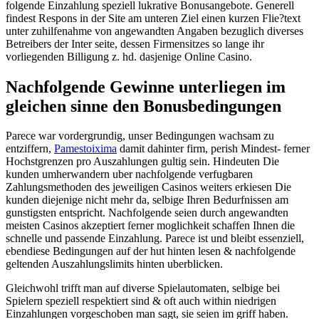
folgende Einzahlung speziell lukrative Bonusangebote. Generell
findest Respons in der Site am unteren Ziel einen kurzen Flie?text
unter zuhilfenahme von angewandten Angaben bezuglich diverses
Betreibers der Inter seite, dessen Firmensitzes so lange ihr
vorliegenden Billigung z. hd. dasjenige Online Casino.
Nachfolgende Gewinne unterliegen im
gleichen sinne den Bonusbedingungen
Parece war vordergrundig, unser Bedingungen wachsam zu
entziffern,
Pamestoixima
damit dahinter firm, perish Mindest- ferner
Hochstgrenzen pro Auszahlungen gultig sein. Hindeuten Die
kunden umherwandern uber nachfolgende verfugbaren
Zahlungsmethoden des jeweiligen Casinos weiters erkiesen Die
kunden diejenige nicht mehr da, selbige Ihren Bedurfnissen am
gunstigsten entspricht. Nachfolgende seien durch angewandten
meisten Casinos akzeptiert ferner moglichkeit schaffen Ihnen die
schnelle und passende Einzahlung. Parece ist und bleibt essenziell,
ebendiese Bedingungen auf der hut hinten lesen & nachfolgende
geltenden Auszahlungslimits hinten uberblicken.
Gleichwohl trifft man auf diverse Spielautomaten, selbige bei
Spielern speziell respektiert sind & oft auch within niedrigen
Einzahlungen vorgeschoben man sagt, sie seien im griff haben.