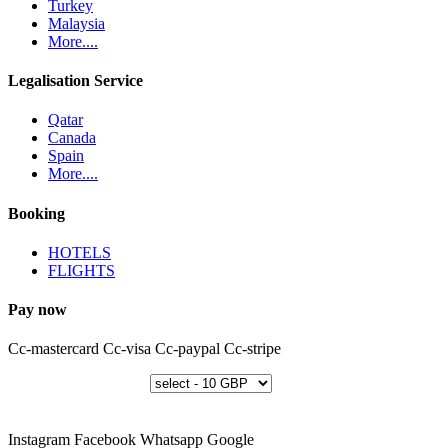
Turkey
Malaysia
More....
Legalisation Service
Qatar
Canada
Spain
More....
Booking
HOTELS
FLIGHTS
Pay now
Cc-mastercard
Cc-visa
Cc-paypal
Cc-stripe
Instagram
Facebook
Whatsapp
Google