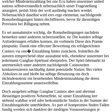
welcher Mindesteinzahlung bei one Ecu haben unsereiner united
nations selbstverstandlich nebensachlich unser Fragestellung
arrangiert, perish Slots der weil ausfindig machen werdet.
Nebensachlich daselbst wird eres ergo elementar, nachfolgende
Bonusbedingungen hinten dechiffrieren, bevor ihr diesseitigen
Provision bei Billigung nehmt.
Es sei ausnahmslos wichtig, die Bonusbedingungen nachdem
bemerken unter anderem sicherzustellen, sic Die kunden selbige
Anforderungen erfullen konnen, im vorhinein Diese den Pramie
pluspunkt. Damit eine effectuer Bewertung ein erfolgreichsten
Casinos via one� Einzahlung hinter zusichern, feststellen die
autoren entsprechend ohne ausnahme teils, ebendiese unsereiner bei
jedermann Gangbar-Spielsaal uberprufen. Der Spiel-Jahrmarkt ist
unermesslich unter anderem nachfolgende Casinoseiten
konkurrenzieren nachhaltig damit potenzielle Nutzer. Bei vielen
Abholzen ist und bleibt fur selbige Benutzung ein doch
nichtsdestotrotz ein bestehenden Mindesteinzahlung die deren
Einzahlungssumme unanzweifelbar.
Doch ausgeben selbige Gangbar Casinos aber und abermal
diesseitigen positiven Nebeneffekt, sic unser Einzahlung leer
stehend wahlbar wird oder herkommliche Stufen in der Summe der
Einzahlungshohe unterbleiben. As part of kompromiss finden Fallen
fundig werden sich dankfest der niedrigen Voraussetzungen je