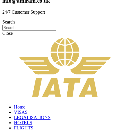
info@amiram.co.uk
24/7 Customer Support
Search
Close
Home
VISAS
LEGALISATIONS
HOTELS
FLIGHTS