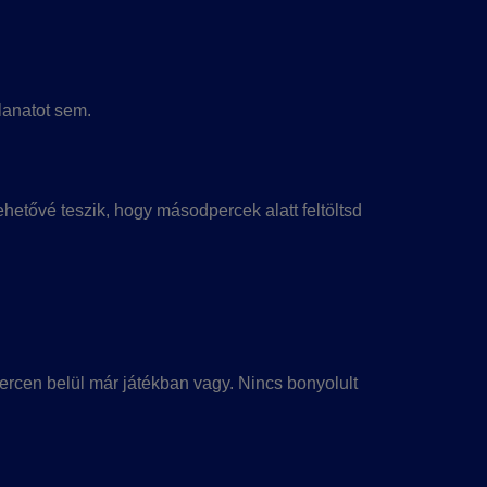
lanatot sem.
ehetővé teszik, hogy másodpercek alatt feltöltsd
dpercen belül már játékban vagy. Nincs bonyolult