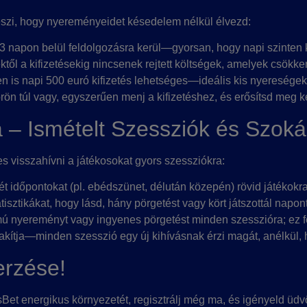
eszi, hogy nyereményeidet késedelem nélkül élvezd:
 1–3 napon belül feldolgozásra kerül—gyorsan, hogy napi szinte
ektől a kifizetésekig nincsenek rejtett költségek, amelyek csökk
en is napi 500 euró kifizetés lehetséges—ideális kis nyeresége
rön túl vagy, egyszerűen menj a kifizetéshez, és erősítsd meg
 – Ismételt Szessziók és Szoká
s visszahívni a játékosokat gyors szessziókra:
t időpontokat (pl. ebédszünet, délután közepén) rövid játékokra
atisztikákat, hogy lásd, hány pörgetést vagy kört játszottál napon
ú nyereményt vagy ingyenes pörgetést minden szesszióra; ez fe
alakítja—minden szesszió egy új kihívásnak érzi magát, anélkül, 
rzése!
Bet energikus környezetét, regisztrálj még ma, és igényeld üd