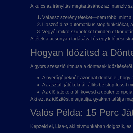
A kulcs az irányítás megtartásához az intenzív szü
Válassz szerény téteket—nem több, mint a
Használd az automatikus stop funkciókat, a
Vegyél mikro-szüneteket minden öt kör után,
A tétek alacsonyan tartásával és egy kilépési st
Hogyan Időzítsd a Dönt
A gyors szesszió ritmusa a döntések időzítéséről
A nyerőgépeknél: azonnal döntsd el, hogy 
Az asztali játékoknál: állíts be stop-loss-t 
Az élő játékoknál: kövesd a dealer tempójá
Aki ezt az időzítést elsajátítja, gyakran találj
Valós Példa: 15 Perc Já
Képzeld el, Lisa-t, aki távmunkában dolgozik, és