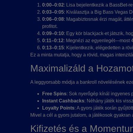
0:00–0:02
: Lisa bejelentkezik a BassBet-re
0:03–0:05
: Kiválasztja a Big Bass Vegas 
0:06–0:08
: Magabiztosnak érzi magát, áttér
profitot.
0:09–0:10
: Egy kör blackjack-et játszik, h
0:11–0:12
: Megnézi az egyenlegét—most 45
0:13–0:15
: Kijelentkezik, elégedetten a rö
Ez a minta mutatja, hogy a rövid, magas intenzitá
Maximalizáld a Hozamo
A leggyorsabb módja a bankroll növelésének eze
Free Spins
: Sok nyerőgép kínál ingyenes pö
Instant Cashbacks
: Néhány játék kis viss
Loyalty Points
: A gyors játék során gyűjtö
Mivel a cél a gyors jutalom, a játékosok gyakran 
Kifizetés és a Momentu