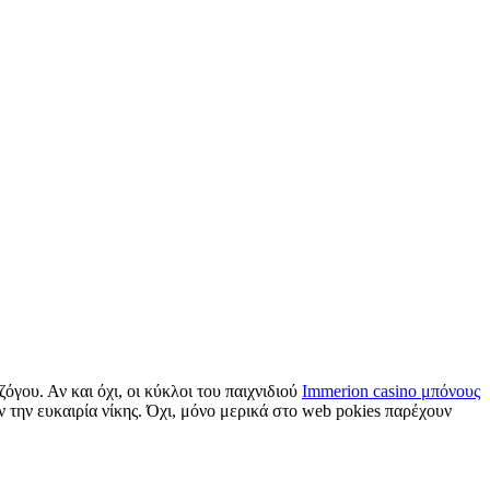
όγου. Αν και όχι, οι κύκλοι του παιχνιδιού
Immerion casino μπόνους
 την ευκαιρία νίκης.
Όχι, μόνο μερικά στο web pokies παρέχουν