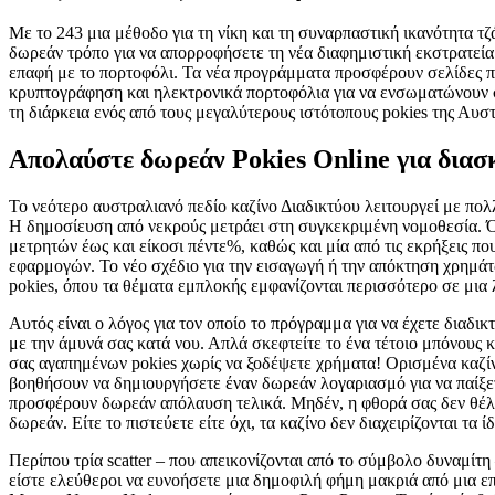
Με το 243 μια μέθοδο για τη νίκη και τη συναρπαστική ικανότητα τ
δωρεάν τρόπο για να απορροφήσετε τη νέα διαφημιστική εκστρατεία
επαφή με το πορτοφόλι. Τα νέα προγράμματα προσφέρουν σελίδες πο
κρυπτογράφηση και ηλεκτρονικά πορτοφόλια για να ενσωματώνουν 
τη διάρκεια ενός από τους μεγαλύτερους ιστότοπους pokies της Αυσ
Απολαύστε δωρεάν Pokies Online για δια
Το νεότερο αυστραλιανό πεδίο καζίνο Διαδικτύου λειτουργεί με πολ
Η δημοσίευση από νεκρούς μετράει στη συγκεκριμένη νομοθεσία. 
μετρητών έως και είκοσι πέντε%, καθώς και μία από τις εκρήξεις πο
εφαρμογών. Το νέο σχέδιο για την εισαγωγή ή την απόκτηση χρημάτω
pokies, όπου τα θέματα εμπλοκής εμφανίζονται περισσότερο σε μια 
Αυτός είναι ο λόγος για τον οποίο το πρόγραμμα για να έχετε διαδικ
με την άμυνά σας κατά νου. Απλά σκεφτείτε το ένα τέτοιο μπόνους 
σας αγαπημένων pokies χωρίς να ξοδέψετε χρήματα! Ορισμένα καζίνο
βοηθήσουν να δημιουργήσετε έναν δωρεάν λογαριασμό για να παίξετ
προσφέρουν δωρεάν απόλαυση τελικά. Μηδέν, η φθορά σας δεν θέλετ
δωρεάν. Είτε το πιστεύετε είτε όχι, τα καζίνο δεν διαχειρίζονται τα ίδ
Περίπου τρία scatter – που απεικονίζονται από το σύμβολο δυναμίτη
είστε ελεύθεροι να ευνοήσετε μια δημοφιλή φήμη μακριά από μια επ