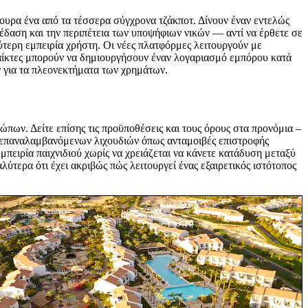
γουρα ένα από τα τέσσερα σύγχρονα τζάκποτ. Δίνουν έναν εντελώς
έδαση και την περιπέτεια των υποψήφιων νικών — αντί να έρθετε σε
τερη εμπειρία χρήστη. Οι νέες πλατφόρμες λειτουργούν με
αίκτες μπορούν να δημιουργήσουν έναν λογαριασμό εμπόρου κατά
ν για τα πλεονεκτήματα των χρημάτων.
πων. Δείτε επίσης τις προϋποθέσεις και τους όρους στα προνόμια –
ν επαναλαμβανόμενων λιχουδιών όπως ανταμοιβές επιστροφής
μπειρία παιχνιδιού χωρίς να χρειάζεται να κάνετε κατάδυση μεταξύ
ύτερα ότι έχει ακριβώς πώς λειτουργεί ένας εξαιρετικός ιστότοπος