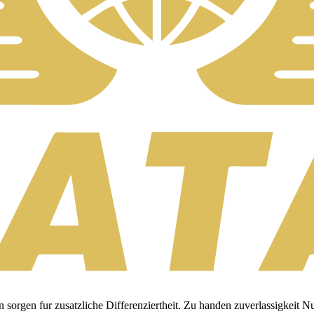
sorgen fur zusatzliche Differenziertheit. Zu handen zuverlassigkeit N