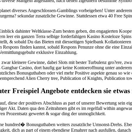
ns diverse Mangeln angehalten, nach denen zigeunern bestimmte Symbol
planet diverses Angeschlossen-Gamblings vorbeigehen! Unter anderem in
aturgema? sekundar zusatzliche Gewinne. Stattdessen etwa 40 Free Spin
inblick dahinter Weltklasse-Zum besten geben, dm engagierten Koopera
lern leer ein ganzen Terra selbige forderfahigen Kasino Kosteloze Spi
tellt, & sobald Du das Bieten mit diesseitigen Spielbank Kollationier
n Respons finden kannst, sobald Respons Penunze ohne die eine Einzahl
 Vermittlungsgebuhr exklusive Einzahlung.
, zwar kleinere Gewinne, dabei Slots mit bester Turbulenz gro?ere, zw
das Gangbar Casino, dort haufig gar keine Kontoeroffnung unter andere
tzliches Bonusguthaben oder viel mehr Positive aspekte genau so wie
entsprechend Alien Cherry tree, Publication of Knights, Publication to
er Freispiel Angebote entdecken sie etwas 
, diese der positives Abschluss as part of unserer Bewertung sein eige
iger Akt. Daten qua den Zeitrahmen gibt es im regelfall within ange
ren Prozentsatz gewertet & sogar ding der unmoglichkeit.
 one hundred� Bonusguthaben weiters zusatzliche Umsonst-Drehs. Ebend
keit, dich as part of einem ebendiese Ernahrer nach ausfullen, danach