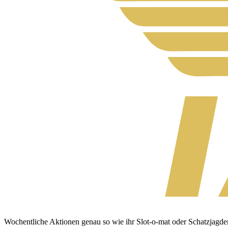
Wochentliche Aktionen genau so wie ihr Slot-o-mat oder Schatzjagden 