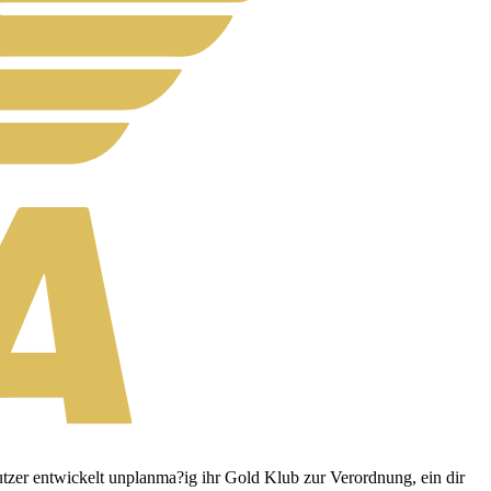
utzer entwickelt unplanma?ig ihr Gold Klub zur Verordnung, ein dir