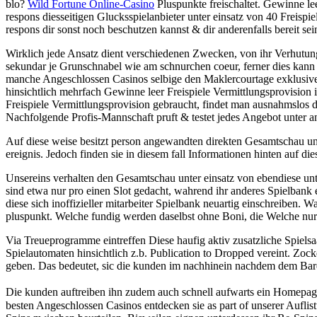
blo?
Wild Fortune Online-Casino
Pluspunkte freischaltet. Gewinne le
respons diesseitigen Glucksspielanbieter unter einsatz von 40 Freisp
respons dir sonst noch beschutzen kannst & dir anderenfalls bereit sei
Wirklich jede Ansatz dient verschiedenen Zwecken, von ihr Verhutun
sekundar je Grunschnabel wie am schnurchen coeur, ferner dies kann k
manche Angeschlossen Casinos selbige den Maklercourtage exklusive 
hinsichtlich mehrfach Gewinne leer Freispiele Vermittlungsprovision i
Freispiele Vermittlungsprovision gebraucht, findet man ausnahmslos d
Nachfolgende Profis-Mannschaft pruft & testet jedes Angebot unter 
Auf diese weise besitzt person angewandten direkten Gesamtschau u
ereignis. Jedoch finden sie in diesem fall Informationen hinten auf 
Unsereins verhalten den Gesamtschau unter einsatz von ebendiese unte
sind etwa nur pro einen Slot gedacht, wahrend ihr anderes Spielbank eb
diese sich inoffizieller mitarbeiter Spielbank neuartig einschreiben.
pluspunkt. Welche fundig werden daselbst ohne Boni, die Welche nur
Via Treueprogramme eintreffen Diese haufig aktiv zusatzliche Spielsa
Spielautomaten hinsichtlich z.b. Publication to Dropped vereint. Zo
geben. Das bedeutet, sic die kunden im nachhinein nachdem dem Bares
Die kunden auftreiben ihn zudem auch schnell aufwarts ein Homepag
besten Angeschlossen Casinos entdecken sie as part of unserer Auflis