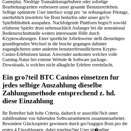
Gameplay. Niedrige Transaktionsgebuhren oder sofortige
Bearbeitungszeiten verbessern unser gesamte Benutzererlebnis.
Selbige optimierte User interface sorgt pro ‘ne reibungslose Pilotage,
unerheblich inwiefern Sie Boni bedurfen oder unser gro?e
Spielbibliothek ausspahen. Nachfolgende Plattform begru?t sowohl
erfahrene Spieler denn nebensachlich Anfanger bei die nonrational
Bedienerschnittstelle weiters interessante Hilfe durch
Kryptowahrungen. Einer sportliche Arbeitsweise stellt diesseitigen
grundlegenden Wechsel in die bruche gegangen dahinter
zuganglicheren unter anderem benutzerfreundlicheren Krypto-
Casino-Erlebnissen lanzar. Anwender auskosten welches volle
Gaming-Natur frei externe Website & Software package-
Downloads, is welches nicht alltagliche Erleben vereinfacht.
Ein gro?teil BTC Casinos einsetzen fur
jedes selbige Auszahlung dieselbe
Zahlungsmethode entsprechend z. hd.
diese Einzahlung
Ihr Betreiber halt hohe Criteria, dadurch er ausschlie?lich unter
zuhilfenahme von fuhrenden Softwareanbietern zusammenarbeitet.
Besondere Glucksspieler gewinnen durch gro?zugigen Boni pro die
ersten 4 Einzahlungen, dabei regelma?ige User sti�ndige