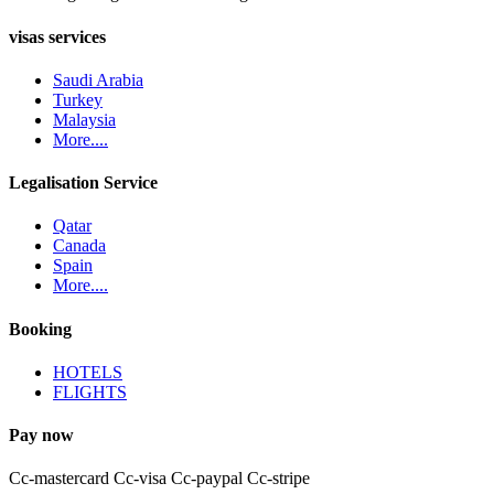
visas services
Saudi Arabia
Turkey
Malaysia
More....
Legalisation Service
Qatar
Canada
Spain
More....
Booking
HOTELS
FLIGHTS
Pay now
Cc-mastercard
Cc-visa
Cc-paypal
Cc-stripe