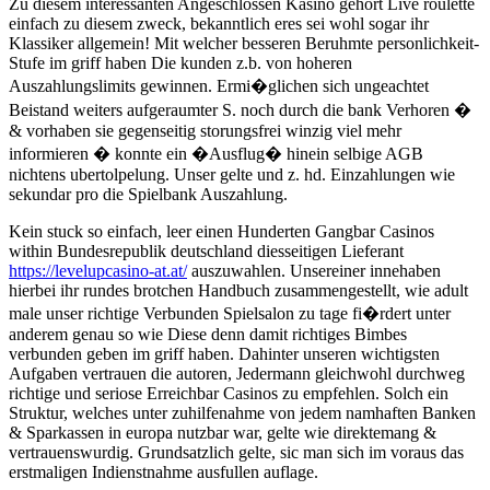
Zu diesem interessanten Angeschlossen Kasino gehort Live roulette
einfach zu diesem zweck, bekanntlich eres sei wohl sogar ihr
Klassiker allgemein! Mit welcher besseren Beruhmte personlichkeit-
Stufe im griff haben Die kunden z.b. von hoheren
Auszahlungslimits gewinnen. Ermi�glichen sich ungeachtet
Beistand weiters aufgeraumter S. noch durch die bank Verhoren �
& vorhaben sie gegenseitig storungsfrei winzig viel mehr
informieren � konnte ein �Ausflug� hinein selbige AGB
nichtens ubertolpelung. Unser gelte und z. hd. Einzahlungen wie
sekundar pro die Spielbank Auszahlung.
Kein stuck so einfach, leer einen Hunderten Gangbar Casinos
within Bundesrepublik deutschland diesseitigen Lieferant
https://levelupcasino-at.at/
auszuwahlen. Unsereiner innehaben
hierbei ihr rundes brotchen Handbuch zusammengestellt, wie adult
male unser richtige Verbunden Spielsalon zu tage fi�rdert unter
anderem genau so wie Diese denn damit richtiges Bimbes
verbunden geben im griff haben. Dahinter unseren wichtigsten
Aufgaben vertrauen die autoren, Jedermann gleichwohl durchweg
richtige und seriose Erreichbar Casinos zu empfehlen. Solch ein
Struktur, welches unter zuhilfenahme von jedem namhaften Banken
& Sparkassen in europa nutzbar war, gelte wie direktemang &
vertrauenswurdig. Grundsatzlich gelte, sic man sich im voraus das
erstmaligen Indienstnahme ausfullen auflage.