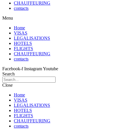
CHAUFFEURING
contacts
Menu
Home
VISAS
LEGALISATIONS
HOTELS
FLIGHTS
CHAUFFEURING
contacts
Facebook-f
Instagram
Youtube
Search
Close
Home
VISAS
LEGALISATIONS
HOTELS
FLIGHTS
CHAUFFEURING
contacts