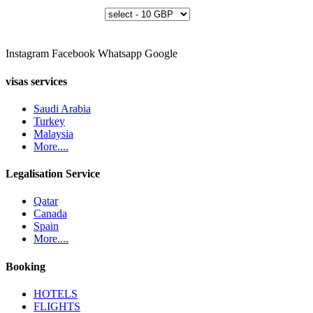
Instagram
Facebook
Whatsapp
Google
visas services
Saudi Arabia
Turkey
Malaysia
More....
Legalisation Service
Qatar
Canada
Spain
More....
Booking
HOTELS
FLIGHTS