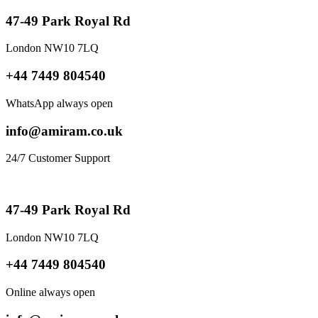
47-49 Park Royal Rd
London NW10 7LQ
+44 7449 804540
WhatsApp always open
info@amiram.co.uk
24/7 Customer Support
47-49 Park Royal Rd
London NW10 7LQ
+44 7449 804540
Online always open