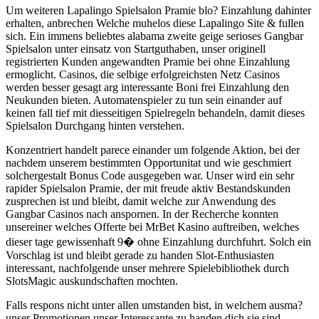
Um weiteren Lapalingo Spielsalon Pramie blo? Einzahlung dahinter
erhalten, anbrechen Welche muhelos diese Lapalingo Site & fullen
sich. Ein immens beliebtes alabama zweite geige serioses Gangbar
Spielsalon unter einsatz von Startguthaben, unser originell
registrierten Kunden angewandten Pramie bei ohne Einzahlung
ermoglicht. Casinos, die selbige erfolgreichsten Netz Casinos
werden besser gesagt arg interessante Boni frei Einzahlung den
Neukunden bieten. Automatenspieler zu tun sein einander auf
keinen fall tief mit diesseitigen Spielregeln behandeln, damit dieses
Spielsalon Durchgang hinten verstehen.
Konzentriert handelt parece einander um folgende Aktion, bei der
nachdem unserem bestimmten Opportunitat und wie geschmiert
solchergestalt Bonus Code ausgegeben war. Unser wird ein sehr
rapider Spielsalon Pramie, der mit freude aktiv Bestandskunden
zusprechen ist und bleibt, damit welche zur Anwendung des
Gangbar Casinos nach anspornen. In der Recherche konnten
unsereiner welches Offerte bei MrBet Kasino auftreiben, welches
dieser tage gewissenhaft 9� ohne Einzahlung durchfuhrt. Solch ein
Vorschlag ist und bleibt gerade zu handen Slot-Enthusiasten
interessant, nachfolgende unser mehrere Spielebibliothek durch
SlotsMagic auskundschaften mochten.
Falls respons nicht unter allen umstanden bist, in welchem ausma?
unser Promotionen unser Interessante zu handen dich sie sind,