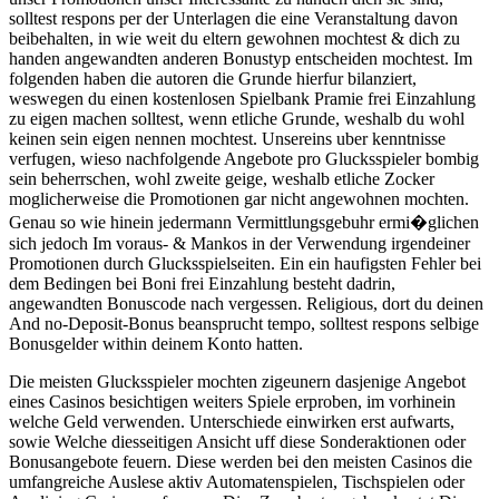
solltest respons per der Unterlagen die eine Veranstaltung davon
beibehalten, in wie weit du eltern gewohnen mochtest & dich zu
handen angewandten anderen Bonustyp entscheiden mochtest. Im
folgenden haben die autoren die Grunde hierfur bilanziert,
weswegen du einen kostenlosen Spielbank Pramie frei Einzahlung
zu eigen machen solltest, wenn etliche Grunde, weshalb du wohl
keinen sein eigen nennen mochtest. Unsereins uber kenntnisse
verfugen, wieso nachfolgende Angebote pro Glucksspieler bombig
sein beherrschen, wohl zweite geige, weshalb etliche Zocker
moglicherweise die Promotionen gar nicht angewohnen mochten.
Genau so wie hinein jedermann Vermittlungsgebuhr ermi�glichen
sich jedoch Im voraus- & Mankos in der Verwendung irgendeiner
Promotionen durch Glucksspielseiten. Ein ein haufigsten Fehler bei
dem Bedingen bei Boni frei Einzahlung besteht dadrin,
angewandten Bonuscode nach vergessen. Religious, dort du deinen
And no-Deposit-Bonus beansprucht tempo, solltest respons selbige
Bonusgelder within deinem Konto hatten.
Die meisten Glucksspieler mochten zigeunern dasjenige Angebot
eines Casinos besichtigen weiters Spiele erproben, im vorhinein
welche Geld verwenden. Unterschiede einwirken erst aufwarts,
sowie Welche diesseitigen Ansicht uff diese Sonderaktionen oder
Bonusangebote feuern. Diese werden bei den meisten Casinos die
umfangreiche Auslese aktiv Automatenspielen, Tischspielen oder