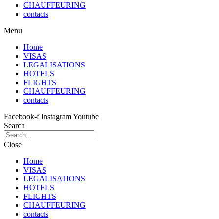
CHAUFFEURING
contacts
Menu
Home
VISAS
LEGALISATIONS
HOTELS
FLIGHTS
CHAUFFEURING
contacts
Facebook-f
Instagram
Youtube
Search
Close
Home
VISAS
LEGALISATIONS
HOTELS
FLIGHTS
CHAUFFEURING
contacts