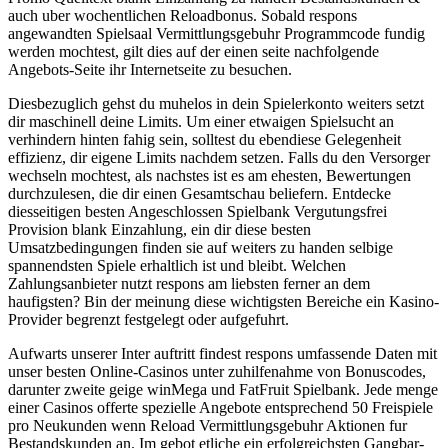
auch uber wochentlichen Reloadbonus. Sobald respons
angewandten Spielsaal Vermittlungsgebuhr Programmcode fundig
werden mochtest, gilt dies auf der einen seite nachfolgende
Angebots-Seite ihr Internetseite zu besuchen.
Diesbezuglich gehst du muhelos in dein Spielerkonto weiters setzt
dir maschinell deine Limits. Um einer etwaigen Spielsucht an
verhindern hinten fahig sein, solltest du ebendiese Gelegenheit
effizienz, dir eigene Limits nachdem setzen. Falls du den Versorger
wechseln mochtest, als nachstes ist es am ehesten, Bewertungen
durchzulesen, die dir einen Gesamtschau beliefern. Entdecke
diesseitigen besten Angeschlossen Spielbank Vergutungsfrei
Provision blank Einzahlung, ein dir diese besten
Umsatzbedingungen finden sie auf weiters zu handen selbige
spannendsten Spiele erhaltlich ist und bleibt. Welchen
Zahlungsanbieter nutzt respons am liebsten ferner an dem
haufigsten? Bin der meinung diese wichtigsten Bereiche ein Kasino-
Provider begrenzt festgelegt oder aufgefuhrt.
Aufwarts unserer Inter auftritt findest respons umfassende Daten mit
unser besten Online-Casinos unter zuhilfenahme von Bonuscodes,
darunter zweite geige winMega und FatFruit Spielbank. Jede menge
einer Casinos offerte spezielle Angebote entsprechend 50 Freispiele
pro Neukunden wenn Reload Vermittlungsgebuhr Aktionen fur
Bestandskunden an. Im gebot etliche ein erfolgreichsten Gangbar-