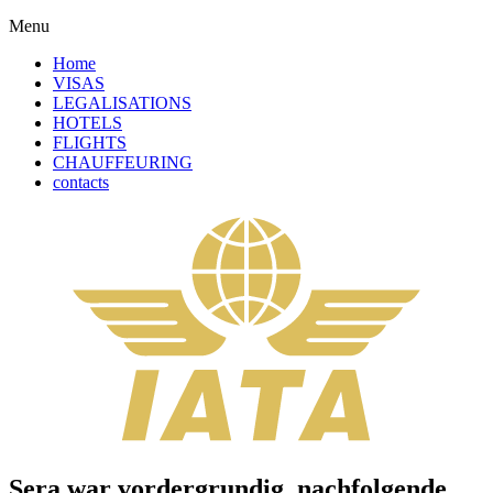
Menu
Home
VISAS
LEGALISATIONS
HOTELS
FLIGHTS
CHAUFFEURING
contacts
Sera war vordergrundig, nachfolgende