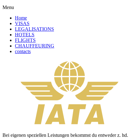
Menu
Home
VISAS
LEGALISATIONS
HOTELS
FLIGHTS
CHAUFFEURING
contacts
Bei eigenen speziellen Leistungen bekommst du entweder z. hd.