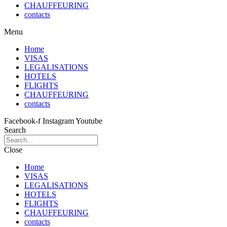
CHAUFFEURING
contacts
Menu
Home
VISAS
LEGALISATIONS
HOTELS
FLIGHTS
CHAUFFEURING
contacts
Facebook-f
Instagram
Youtube
Search
Close
Home
VISAS
LEGALISATIONS
HOTELS
FLIGHTS
CHAUFFEURING
contacts