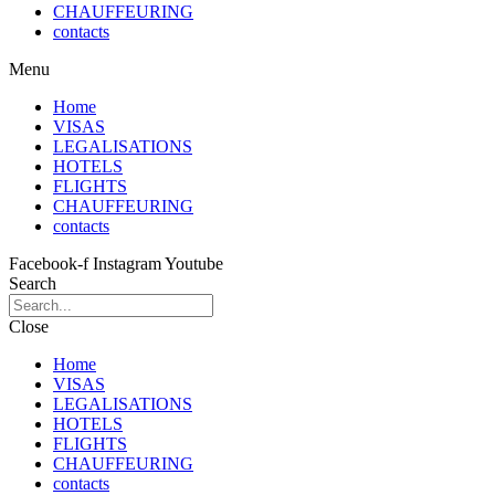
CHAUFFEURING
contacts
Menu
Home
VISAS
LEGALISATIONS
HOTELS
FLIGHTS
CHAUFFEURING
contacts
Facebook-f
Instagram
Youtube
Search
Close
Home
VISAS
LEGALISATIONS
HOTELS
FLIGHTS
CHAUFFEURING
contacts