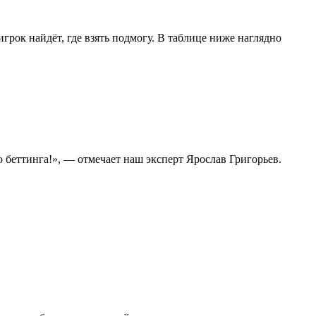
рок найдёт, где взять подмогу. В таблице ниже наглядно
 беттинга!», — отмечает наш эксперт Ярослав Григорьев.