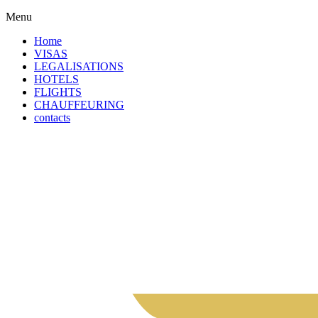
Menu
Home
VISAS
LEGALISATIONS
HOTELS
FLIGHTS
CHAUFFEURING
contacts