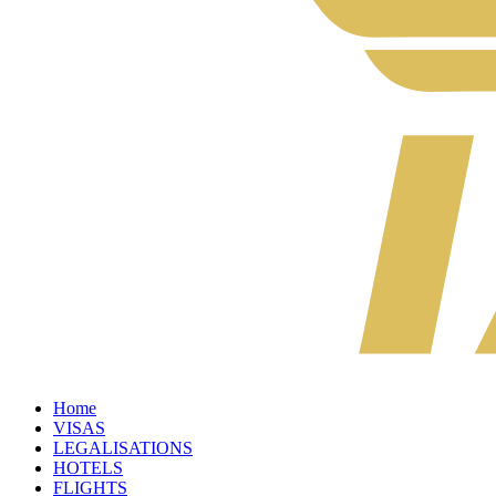
Home
VISAS
LEGALISATIONS
HOTELS
FLIGHTS