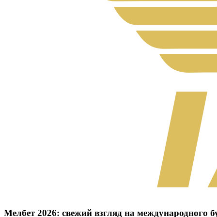
Мелбет 2026: свежий взгляд на международного 