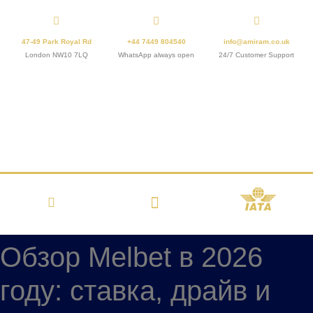
47-49 Park Royal Rd
+44 7449 804540
info@amiram.co.uk
London NW10 7LQ
WhatsApp always open
24/7 Customer Support
Обзор Melbet в 2026
году: ставка, драйв и