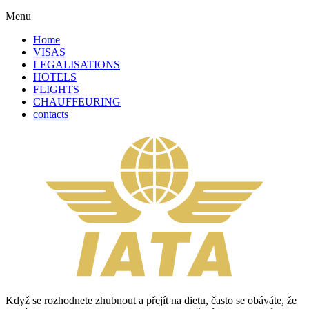
Menu
Home
VISAS
LEGALISATIONS
HOTELS
FLIGHTS
CHAUFFEURING
contacts
Když se rozhodnete zhubnout a přejít na dietu, často se obáváte, že