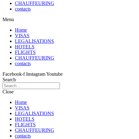
CHAUFFEURING
contacts
Menu
Home
VISAS
LEGALISATIONS
HOTELS
FLIGHTS
CHAUFFEURING
contacts
Facebook-f
Instagram
Youtube
Search
Close
Home
VISAS
LEGALISATIONS
HOTELS
FLIGHTS
CHAUFFEURING
contacts