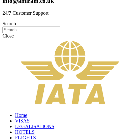
info@amiram.co.uk
24/7 Customer Support
Search
Close
Home
VISAS
LEGALISATIONS
HOTELS
FLIGHTS