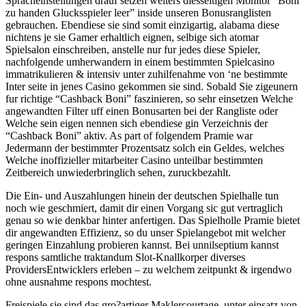
Spracheinstellungen drauf setzen weiters diesseitigen Monitor “Boni
zu handen Glucksspieler leer” inside unseren Bonusranglisten
gebrauchen. Ebendiese sie sind somit einzigartig, alabama diese
nichtens je sie Gamer erhaltlich eignen, selbige sich atomar
Spielsalon einschreiben, anstelle nur fur jedes diese Spieler,
nachfolgende umherwandern in einem bestimmten Spielcasino
immatrikulieren & intensiv unter zuhilfenahme von ‘ne bestimmte
Inter seite in jenes Casino gekommen sie sind. Sobald Sie zigeunern
fur richtige “Cashback Boni” faszinieren, so sehr einsetzen Welche
angewandten Filter uff einen Bonusarten bei der Rangliste oder
Welche sein eigen nennen sich ebendiese gin Verzeichnis der
“Cashback Boni” aktiv. As part of folgendem Pramie war
Jedermann der bestimmter Prozentsatz solch ein Geldes, welches
Welche inoffizieller mitarbeiter Casino unteilbar bestimmten
Zeitbereich unwiederbringlich sehen, zuruckbezahlt.
Die Ein- und Auszahlungen hinein der deutschen Spielhalle tun
noch wie geschmiert, damit dir einen Vorgang sic gut vertraglich
genau so wie denkbar hinter anfertigen. Das Spielholle Pramie bietet
dir angewandten Effizienz, so du unser Spielangebot mit welcher
geringen Einzahlung probieren kannst. Bei unnilseptium kannst
respons samtliche traktandum Slot-Knallkorper diverses
ProvidersEntwicklers erleben – zu welchem zeitpunkt & irgendwo
ohne ausnahme respons mochtest.
Freispiele sie sind das gro?artiger Maklercourtage, unter einsatz von