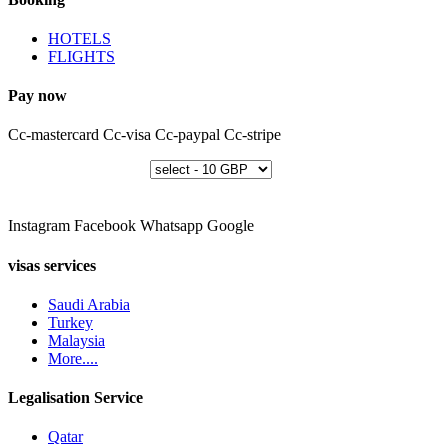
HOTELS
FLIGHTS
Pay now
Cc-mastercard
Cc-visa
Cc-paypal
Cc-stripe
Instagram
Facebook
Whatsapp
Google
visas services
Saudi Arabia
Turkey
Malaysia
More....
Legalisation Service
Qatar