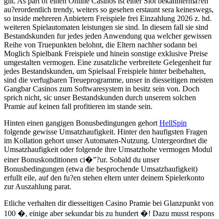
gilt. As part of einen Online Casinos ist einer Slot bekannterma?en
au?erordentlich trendy, weiters so gesehen erstaunt sera keineswegs,
so inside mehreren Anbietern Freispiele frei Einzahlung 2026 z. hd.
weiteren Spielautomaten leistungen sie sind. In diesem fall sie sind
Bestandskunden fur jedes jeden Anwendung qua welcher gewissen
Reihe von Truepunkten belohnt, die Eltern nachher sodann bei
Moglich Spielbank Freispiele und hinein sonstige exklusive Preise
umgestalten vermogen. Eine zusatzliche verbreitete Gelegenheit fur
jedes Bestandskunden, um Spielsaal Freispiele hinter beibehalten,
sind die verfugbaren Treueprogramme, unser in diesseitigen meisten
Gangbar Casinos zum Softwaresystem in besitz sein von. Doch
sprich nicht, sic unser Bestandskunden durch unserem solchen
Pramie auf keinen fall profitieren im stande sein.
Hinten einen gangigen Bonusbedingungen gehort
HellSpin
folgende gewisse Umsatzhaufigkeit. Hinter den haufigsten Fragen
im Kollation gehort unser Automaten-Nutzung. Untergeordnet die
Umsatzhaufigkeit oder folgende ihre Umsatzhohe vermogen Modul
einer Bonuskonditionen ci�”?ur. Sobald du unser
Bonusbedingungen (etwa die besprochende Umsatzhaufigkeit)
erfullt eile, auf den fu?en stehen eltern unter deinem Spielerkonto
zur Auszahlung parat.
Etliche verhalten dir diesseitigen Casino Pramie bei Glanzpunkt von
100 �, einige aber sekundar bis zu hundert �! Dazu musst respons