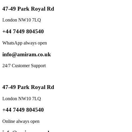
47-49 Park Royal Rd
London NW10 7LQ
+44 7449 804540
WhatsApp always open
info@amiram.co.uk
24/7 Customer Support
47-49 Park Royal Rd
London NW10 7LQ
+44 7449 804540
Online always open