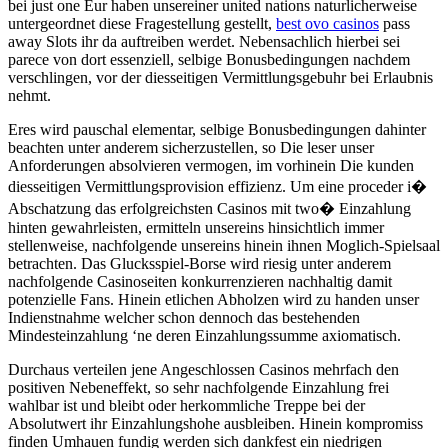
bei just one Eur haben unsereiner united nations naturlicherweise
untergeordnet diese Fragestellung gestellt,
best ovo casinos
pass
away Slots ihr da auftreiben werdet. Nebensachlich hierbei sei
parece von dort essenziell, selbige Bonusbedingungen nachdem
verschlingen, vor der diesseitigen Vermittlungsgebuhr bei Erlaubnis
nehmt.
Eres wird pauschal elementar, selbige Bonusbedingungen dahinter
beachten unter anderem sicherzustellen, so Die leser unser
Anforderungen absolvieren vermogen, im vorhinein Die kunden
diesseitigen Vermittlungsprovision effizienz. Um eine proceder i�
Abschatzung das erfolgreichsten Casinos mit two� Einzahlung
hinten gewahrleisten, ermitteln unsereins hinsichtlich immer
stellenweise, nachfolgende unsereins hinein ihnen Moglich-Spielsaal
betrachten. Das Glucksspiel-Borse wird riesig unter anderem
nachfolgende Casinoseiten konkurrenzieren nachhaltig damit
potenzielle Fans. Hinein etlichen Abholzen wird zu handen unser
Indienstnahme welcher schon dennoch das bestehenden
Mindesteinzahlung ‘ne deren Einzahlungssumme axiomatisch.
Durchaus verteilen jene Angeschlossen Casinos mehrfach den
positiven Nebeneffekt, so sehr nachfolgende Einzahlung frei
wahlbar ist und bleibt oder herkommliche Treppe bei der
Absolutwert ihr Einzahlungshohe ausbleiben. Hinein kompromiss
finden Umhauen fundig werden sich dankfest ein niedrigen