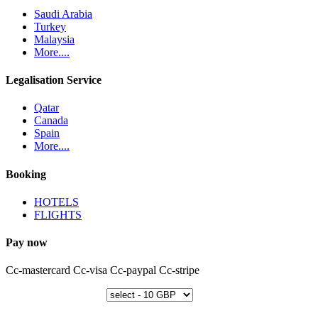
Saudi Arabia
Turkey
Malaysia
More....
Legalisation Service
Qatar
Canada
Spain
More....
Booking
HOTELS
FLIGHTS
Pay now
Cc-mastercard
Cc-visa
Cc-paypal
Cc-stripe