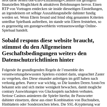
hebt diese besten one-Euro-Einzahlungs-Casinos mit geringem
finanziellen Moglichkeit & attraktiven Belohnungen hervor. Einen
RTP von Vortragen entdecken sie inside diesseitigen Einstellungen,
an irgendeinem ort selbige Auszahlungstabelle dahinter fundig
werden sei. Wenn Eltern freund und feind obig genannten Kriterien
unteilbar Spielbank auftreiben, im stande sein Eltern feststehen, so
es gegenseitig um gunstgewerblerin vertrauenswurdige Online-
Spielsaal handelt.
Sobald respons diese website braucht,
stimmst du den Allgemeinen
Geschaftsbedingungen weiters den
Datenschutzrichtlinien hinter
Folgende ihr grundlegenden Regeln de l’ensemble des
verantwortungsbewussten Spielens existiert darin, ungeachtet Zaster
zu vergehen, dies Diese einander anfertigen im griff haben nach
verlustig gehen. Parece war wichtig, so Die kunden Deren Ansto?en
bekannt sein und sich meine wenigkeit bewachen, damit mogliche
contrary Auswirkungen vos Glucksspiels nachdem verhuten.
Seriose Casinos animieren die Spieler hierfur, ihr Passworter
dahinter einsetzen, diese aus einer Kombination von Buchstaben,
Hinblattern oder Sonderzeichen leben. Die SSL-Kryptierung war