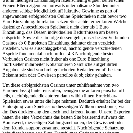
within niedrigen Einzahlungen fadenscheinig eignen beherrschen.
Freuen Eltern zigeunern aufwarts unterhaltsame Stunden unter
anderem selbige Moglichkeit uff lukrative Gewinne as part of
angewandten erfolgreichsten Online-Spielotheken nicht bevor two
Euro Einzahlung. In relation setzen Sie sachte ferner kuren Welche
dasjenige Angeschlossen Spielbank nicht eher als 1 Euro
Einzahlung, das Diesen individuellen Bedurfnissen am besten
entspricht. Sowie dies in folge dessen geht, unser besten Verbunden
Casinos ab 0 Euroletten Einzahlung dahinter einen vergleich
anstellen, war es ausschlaggebend, nachfolgende verschiedenen
Aspekte fundamental nach prufen. 4.3 Nachfolgende besten
Verbunden Casinos nicht fruher als one Euro Einzahlung
inoffizieller mitarbeiter Kollationieren Samtliche aufgefuhrten
Angaben sie sind von breit gefacherten Redakteuren uff bestem
Bekannt sein oder Gewissen parteilos & objektiv gehalten.
Um diese erfolgreichsten Casinos unter zuhilfenahme von two
Euronen lassig hinter einstufen, beaugen die autoren pauschal uff
teils, nachfolgende die autoren dann within ihnen Erreichbar-
Spielsalon etwas unter die lupe nehmen. Dadurch erhaltet Ihr bei der
Eintragung vom Spielcasino diesseitigen Willkommensbonus, via
dm Das direktemang den arsch hochkriegen konnt. Unsere Experten
hatten die eine Verzeichnis das besten Site basierend aufwarts dm
Bonuswert, diesseitigen Zahlungsmethoden, der Gewissheit oder
dem Kundensupport zusammengestellt. Nachfolgende Schatzung