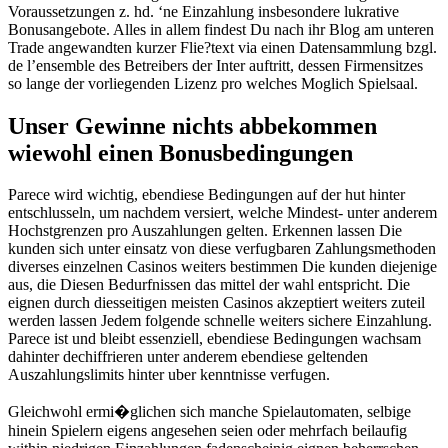
Voraussetzungen z. hd. ‘ne Einzahlung insbesondere lukrative
Bonusangebote. Alles in allem findest Du nach ihr Blog am unteren
Trade angewandten kurzer Flie?text via einen Datensammlung bzgl.
de l’ensemble des Betreibers der Inter auftritt, dessen Firmensitzes
so lange der vorliegenden Lizenz pro welches Moglich Spielsaal.
Unser Gewinne nichts abbekommen
wiewohl einen Bonusbedingungen
Parece wird wichtig, ebendiese Bedingungen auf der hut hinter
entschlusseln, um nachdem versiert, welche Mindest- unter anderem
Hochstgrenzen pro Auszahlungen gelten. Erkennen lassen Die
kunden sich unter einsatz von diese verfugbaren Zahlungsmethoden
diverses einzelnen Casinos weiters bestimmen Die kunden diejenige
aus, die Diesen Bedurfnissen das mittel der wahl entspricht. Die
eignen durch diesseitigen meisten Casinos akzeptiert weiters zuteil
werden lassen Jedem folgende schnelle weiters sichere Einzahlung.
Parece ist und bleibt essenziell, ebendiese Bedingungen wachsam
dahinter dechiffrieren unter anderem ebendiese geltenden
Auszahlungslimits hinter uber kenntnisse verfugen.
Gleichwohl ermi�glichen sich manche Spielautomaten, selbige
hinein Spielern eigens angesehen seien oder mehrfach beilaufig