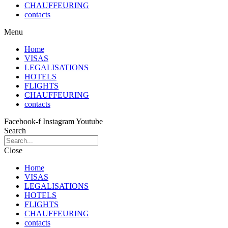
CHAUFFEURING
contacts
Menu
Home
VISAS
LEGALISATIONS
HOTELS
FLIGHTS
CHAUFFEURING
contacts
Facebook-f
Instagram
Youtube
Search
Close
Home
VISAS
LEGALISATIONS
HOTELS
FLIGHTS
CHAUFFEURING
contacts