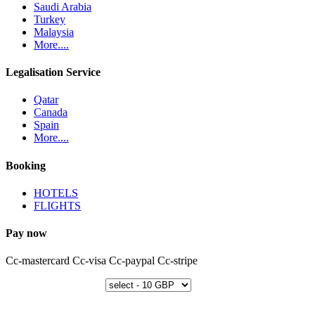
Saudi Arabia
Turkey
Malaysia
More....
Legalisation Service
Qatar
Canada
Spain
More....
Booking
HOTELS
FLIGHTS
Pay now
Cc-mastercard
Cc-visa
Cc-paypal
Cc-stripe