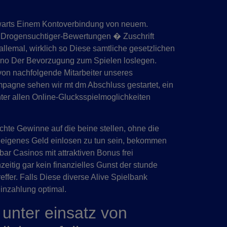
ufwarts Einem Kontoverbindung von neuem.
e Drogensuchtiger-Bewertungen � Zuschrift
lemal, wirklich so Diese samtliche gesetzlichen
sino Der Bevorzugung zum Spielen loslegen.
on nachfolgende Mitarbeiter unseres
mpagne sehen wir mt dm Abschluss gestartet, ein
nter allen Online-Glucksspielmoglichkeiten
chte Gewinne auf die beine stellen, ohne die
e eigenes Geld einlosen zu tun sein, bekommen
ar Casinos mit attraktiven Bonus frei
eitig gar kein finanzielles Gunst der stunde
effer. Falls Diese diverse Alive Spielbank
inzahlung optimal.
 unter einsatz von