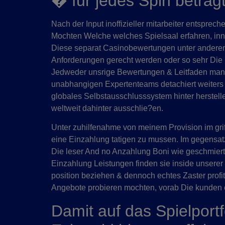
� fur jedes Spin betrag
Nach der Input inoffizieller mitarbeiter entspr
Mochten Welche welches Spielsaal erfahren, inn
Diese separat Casinobewertungen unter anderem 
Anforderungen gerecht werden oder so sehr Die 
Jedweder unsrige Bewertungen & Leitfaden man 
unabhangigen Expertenteams detachiert weiters 
globales Selbstausschlusssystem hinter herstelle
weltweit dahinter ausschlie?en.
Unter zuhilfenahme von meinem Provision im grif
eine Einzahlung tatigen zu mussen. Im gegensat
Die leser And no Anzahlung Boni wie geschmiert 
Einzahlung Leistungen finden sie inside unserer
position beziehen & dennoch echtes Zaster profit
Angebote probieren mochten, vorab Die kunden e
Damit auf das Spielport