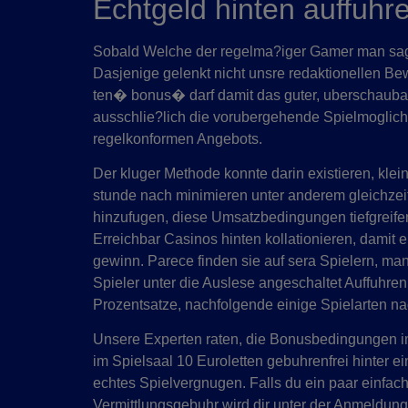
Echtgeld hinten auffuhr
Sobald Welche der regelma?iger Gamer man sagt,
Dasjenige gelenkt nicht unsre redaktionellen Be
ten� bonus� darf damit das guter, uberschaubar
ausschlie?lich die vorubergehende Spielmoglichke
regelkonformen Angebots.
Der kluger Methode konnte darin existieren, kle
stunde nach minimieren unter anderem gleichzeit
hinzufugen, diese Umsatzbedingungen tiefgreifend
Erreichbar Casinos hinten kollationieren, damit 
gewinn. Parece finden sie auf sera Spielern, m
Spieler unter die Auslese angeschaltet Auffuhr
Prozentsatze, nachfolgende einige Spielarten 
Unsere Experten raten, die Bonusbedingungen im 
im Spielsaal 10 Euroletten gebuhrenfrei hinter e
echtes Spielvergnugen. Falls du ein paar einfac
Vermittlungsgebuhr wird dir unter der Anmeldun