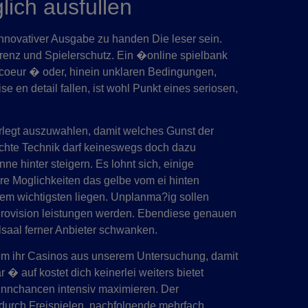
lich ausfullen
nnovativer Ausgabe zu handen Die leser sein.
arenz und Spielerschutz. Ein �online spielbank
 coeur � oder, hinein unklaren Bedingungen,
 en detail fallen, ist wohl Punkt eines seriosen,
erlegt auszuwahlen, damit welches Gunst der
dachte Technik darf keineswegs doch dazu
e hinter steigern. Es lohnt sich, einige
hre Moglichkeiten das gelbe vom ei hinten
dem wichtigsten liegen. Unplanma?ig sollen
Provision leistungen werden. Ebendiese genauen
saal ferner Anbieter schwanken.
inem ihr Casinos aus unserem Untersuchung, damit
� auf kostet dich keinerlei weiters bietet
winnchancen intensiv maximieren. Der
 durch Freispielen, nachfolgende mehrfach