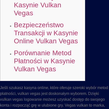
Kasynie Vulkan
Vegas
Bezpieczeństwo
Transakcji w Kasynie
Online Vulkan Vegas
Porównanie Metod
Płatności w Kasynie
Vulkan Vegas
Jeśli szukasz kasyna online, które oferuje szeroki wybór metod
płatności, vulkan vegas jest doskonałym wyborem. Dzięki
vulkan vegas logowanie możesz uzyskać dostęp do swojego
konta i rozpocząć grę w ulubione gry. Vegas vulkan to marka,