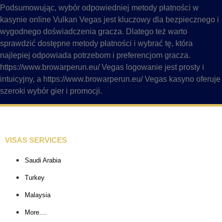
Podsumowując, wybór odpowiedniej metody płatności w
kasynie online Vulkan Vegas jest kluczowy dla bezpiecznego i
wygodnego doświadczenia gracza. Dlatego też warto
sprawdzić dostępne metody płatności i wybrać tę, która
najlepiej odpowiada potrzebom i preferencjom gracza.
https://www.browarperun.eu/ Vegas logowanie jest prosty i
intuicyjny, a https://www.browarperun.eu/ Vegas kasyno oferuje
szeroki wybór gier i promocji.
VISAS SERVICES
Saudi Arabia
Turkey
Malaysia
More....