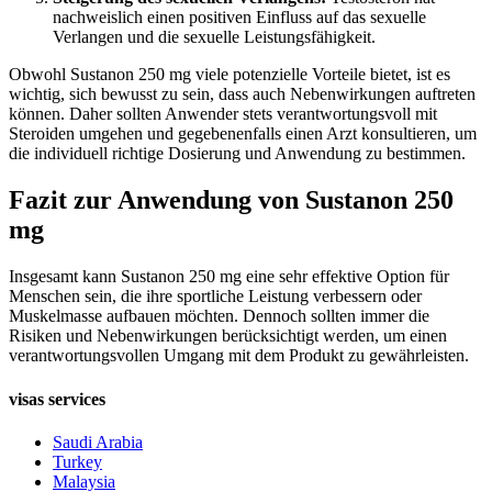
nachweislich einen positiven Einfluss auf das sexuelle
Verlangen und die sexuelle Leistungsfähigkeit.
Obwohl Sustanon 250 mg viele potenzielle Vorteile bietet, ist es
wichtig, sich bewusst zu sein, dass auch Nebenwirkungen auftreten
können. Daher sollten Anwender stets verantwortungsvoll mit
Steroiden umgehen und gegebenenfalls einen Arzt konsultieren, um
die individuell richtige Dosierung und Anwendung zu bestimmen.
Fazit zur Anwendung von Sustanon 250
mg
Insgesamt kann Sustanon 250 mg eine sehr effektive Option für
Menschen sein, die ihre sportliche Leistung verbessern oder
Muskelmasse aufbauen möchten. Dennoch sollten immer die
Risiken und Nebenwirkungen berücksichtigt werden, um einen
verantwortungsvollen Umgang mit dem Produkt zu gewährleisten.
visas services
Saudi Arabia
Turkey
Malaysia