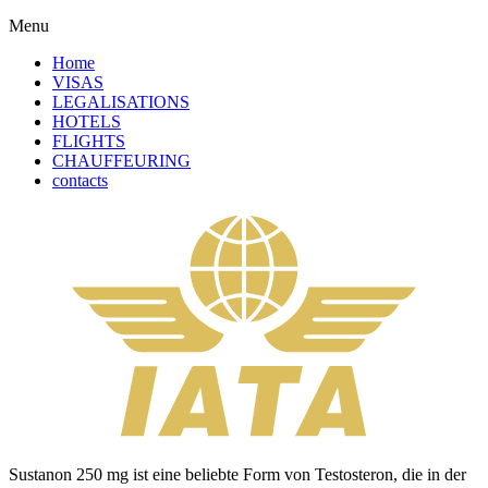
Menu
Home
VISAS
LEGALISATIONS
HOTELS
FLIGHTS
CHAUFFEURING
contacts
Sustanon 250 mg ist eine beliebte Form von Testosteron, die in der