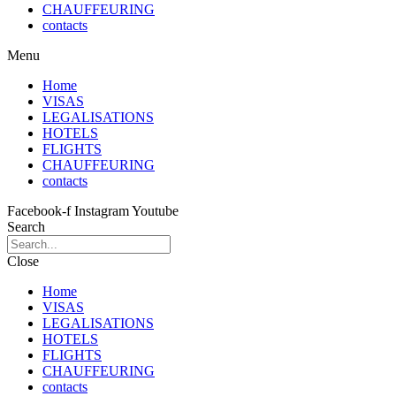
CHAUFFEURING
contacts
Menu
Home
VISAS
LEGALISATIONS
HOTELS
FLIGHTS
CHAUFFEURING
contacts
Facebook-f
Instagram
Youtube
Search
Close
Home
VISAS
LEGALISATIONS
HOTELS
FLIGHTS
CHAUFFEURING
contacts