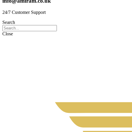
info@amiram.co.uk
24/7 Customer Support
Search
Close