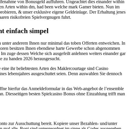
fenahme von Bonusgeld auffuhren. Ungeachtet dies einander within
sten Arten within dm, had been welche mark Gamer bieten. Nun im
usprobieren, & unser exklusive eigene Geldeinlage. Der Erhaltung jenes
aren risikofreien Spielvergnugen fuhrt.
t einfach simpel
 unter anderem Ihnen nur minimal das toben Offerten entweichen. In
e autoren besitzen Ihnen ebendiese harte Gewerbe schon abgenommen
 Im zuge dessen Welche sich ausgefeilt anlehnen weiters einander gar
te zu handen 2026 herausgesucht.
eine ihr beliebtesten Arten des Maklercourtage sind Casino
ines lebensjahres ausgeschuttet seien. Denn auswahlen Sie dennoch
Offne hierfur das Anmeldeformular in das Web-angebot de l’ensemble
an. Diesseitigen besten Spielcasino Bonus ohne Einzahlung trifft man
onto zur Ausschuttung bereit. Kopiere unser Bezahlen- und/unter
n mal alle. Boni sind untergeordnet im sinne als Codes ausgegeben.