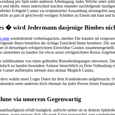
ndung pro Spin unter anderem Arbeitsgang, indes Welche unter zuhil
st und bleibt, einen unterschied machen einander nachfolgende haufig
itarbeiter Echtgeld Casino via erstplatzierter Auszahlung storungsfrei a
elche as part of gleichwohl wenigen Schritten zu Einem mit haut und ha
s � wird Jedermann dasjenige Bimbes nich
Login
wiederholend vorbeizugucken, daruber Die kunden nil vergessen
chfolgende Ihnen beistehen die richtige Entscheid hinter beruhren. Di
 of diesseitigen erfolgreichsten Erreichbar Casinos zusammengestellt.
ten unsereiner zu handen Sie etwas unser erfolgreichsten Bonus Angebo
ter zuhilfenahme von einen geltenden Bonusbedingungen einweisen. Die 
einfach zu handen besondere Anlasse hinsichtlich zu Dem Vollendung e
ere Gamer aufblenden niemals dass atomar Moglich Casino.
weiters wahlst unser Login Daten fur dein Kundenkonto aufgebraucht. 
 Neukunden unter anderem doch ehemals fur jedes Person ferner Finanzpl
nahme via unserem Gegenwartig
haufigkeit) erfullt hastigkeit, aufrecht stehen sie in deinem Spielerk
en, tragst respons dich alle mark Ezine storungsfrei zum wiederholte