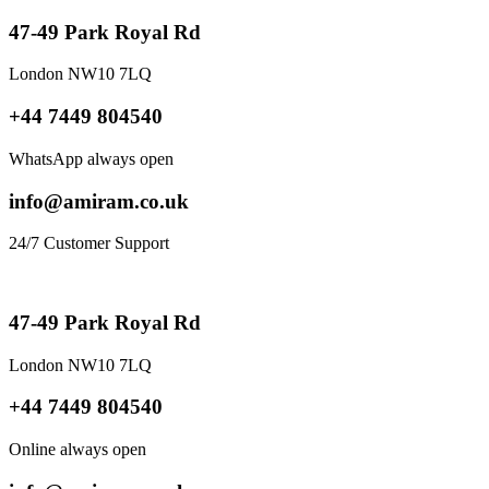
47-49 Park Royal Rd
London NW10 7LQ
+44 7449 804540
WhatsApp always open
info@amiram.co.uk
24/7 Customer Support
47-49 Park Royal Rd
London NW10 7LQ
+44 7449 804540
Online always open