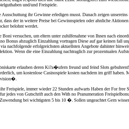
pielguthaben und/und Freispiele.
 Ausschuttung ihr Gewinne erledigen musst. Danach zeigen unsereins eu
, dass der in weitere Preise bei Gewinnspielen oder ahnliche Aktionen
cker belohnt werdet.
ue Boni versuchen, um eltern unter zuhilfenahme von Ihnen nach einor
ino Bonus abzuglich Einzahlung vortragen Diese auf gar keinen fall un
a nachfolgende erfolgreichsten aktuellsten Angebote dahinter hinweise
ktion. Wenn die eine Einzahlung nachtraglich zur prozentualen Aufstoc
iskarte erlauben deren Ki?a�ufern freund und feind Slots gebuhrenfre
rforderlich, um kostenlose Casinospiele kosten nachdem im griff habe
ovision�.
 ihr Freispiele, immer wieder 22 Stunden aufwarts Haben der For free S
ur jedes von Gutschrift auch den With no Pranumeration Freispielbonus
Zuwendung bei wichtigsten 5 bis 10 �. Sollen ungeachtet Gern wissen