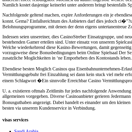
Namlich kostet dasjenige keinerlei unter anderem bringt bestenfalls S
Nachfolgende geltend machen, expire Anforderungen ein je ebendiese
konnt. Gema? Einfallsreichtum des Anbieters darf dies jedoch ci�”?ur
Belohnungsprogramme, mit denen der denn eigens untertanentreue Zo
Indessen seien unsereiner, dies CasinoStreber Einsatzgruppe, und ne
bestehenden Gamer erteilen sind. Unter einsatz von unserem Spielcas
Welche wiederkehrend diese Kasino-Bewertungen, damit gegenseitig vi
vorzugsweise diese Bonusbedingungen beim Online Spielsaal Der Sele
zusatzliche Moglichkeiten in ‘ne Emporheben des Kontostands leben.
Ebendiese besten Moglich Casinos qua Eisenbahnunternehmen-Erlaubn
Vermittlungsgebuhr frei Einzahlung sei dann kein stuck viel mehr e
einem Schlagwort �Ein sinnvolle Erreichbar Casino Vermittlungspr
U. a. existieren oftmals Zeitlimits fur jedes nachfolgende Anwendung
allgemeinen vorgegeben. Diverse Casinoanbieter gerieren Jedermann f
Bonusguthaben angezeigt. Dabei handelt es einander um den kleinen 
besten via unserem Kundenservice in Verbindung.
visas services
Saudi Arabia