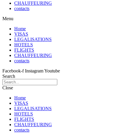
CHAUFFEURING
contacts
Menu
Home
VISAS
LEGALISATIONS
HOTELS
FLIGHTS
CHAUFFEURING
contacts
Facebook-f
Instagram
Youtube
Search
Close
Home
VISAS
LEGALISATIONS
HOTELS
FLIGHTS
CHAUFFEURING
contacts