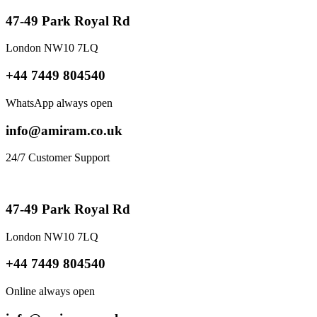
47-49 Park Royal Rd
London NW10 7LQ
+44 7449 804540
WhatsApp always open
info@amiram.co.uk
24/7 Customer Support
47-49 Park Royal Rd
London NW10 7LQ
+44 7449 804540
Online always open