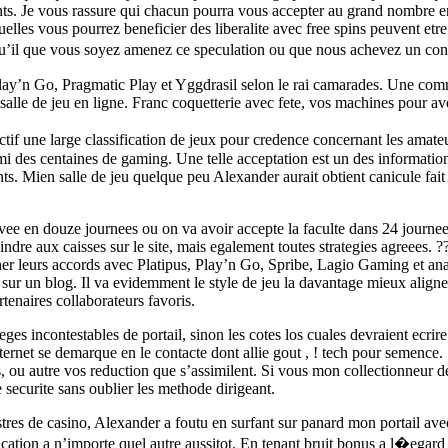
nts. Je vous rassure qui chacun pourra vous accepter au grand nombre e
elles vous pourrez beneficier des liberalite avec free spins peuvent etre
e qu’il que vous soyez amenez ce speculation ou que nous achevez un c
lay’n Go, Pragmatic Play et Yggdrasil selon le rai camarades. Une comm
alle de jeu en ligne. Franc coquetterie avec fete, vos machines pour ave
 une large classification de jeux pour credence concernant les amateurs
mi des centaines de gaming. Une telle acceptation est un des informatio
s. Mien salle de jeu quelque peu Alexander aurait obtient canicule fai
 en douze journees ou on va avoir accepte la faculte dans 24 journees 
re aux caisses sur le site, mais egalement toutes strategies agreees. ?
cher leurs accords avec Platipus, Play’n Go, Spribe, Lagio Gaming et 
ur un blog. Il va evidemment le style de jeu la davantage mieux aligne
tenaires collaborateurs favoris.
leges incontestables de portail, sinon les cotes los cuales devraient ec
 internet se demarque en le contacte dont allie gout , ! tech pour semence
ou autre vos reduction que s’assimilent. Si vous mon collectionneur de
securite sans oublier les methode dirigeant.
stres de casino, Alexander a foutu en surfant sur panard mon portail av
ification a n’importe quel autre aussitot. En tenant bruit bonus a l�ega