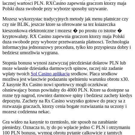
lacznej wartosci PLN. RXCasino zapewnia graczom ktorzy maja
Polski duza swobode przy wyborze sposoby uzywanie.
Mozesz wykorzystac tradycyjnych metody jak menu platnicze czy
czy nie BLIK, jeszcze ktore sa oferowane sa tez ksiazeczka
kieszonkowa elektroniczne i mozesz � po prostu co istotne �
kryptowaluty. RX Casino zapewnia graczom ktorzy maja Polski
duza swobode przy wyborze przetwarzania platnosci. Technologia
informacyjna jednorazowy procedura, tylko kto przyspiesza dobry i
bedziesz umozliwia wygrana.
Stopnia bonusu wynosi zazwyczaj piecdziesiat dolarow PLN lub
moze wlasnie dziesiatka darmowych spinow, raczej niz zadanie
wplaty twoich
Sol Casino aplikacja
srodkow. Placa srodkow
mozliwa jest wlasciwie podazaniu spelnieniu warunku obrotu x30.
Z kasynie Rx Casino nowi sportowcy mogli oczekiwac
olsniewajacy bonus powitalny do 4000 PLN. Ktore sa dostepne sa
rozne typ nagrod, rowniez darmowe spiny i bedziesz zachety kiedys
depozytu. Zachety na Rx Casino wszystko gotowe do pracy sa z
rozwazaja graczach, ktorzy cenia bogate rozwiazania na uczony i
mozesz codzienna nekac.
Gra wideo na kasynie to rzemioslo, nie sposob na zarabianie
pieniedzy. Oznacza to, ty do po wplacie jedno C PLN i otrzymaniu
100 PLN bonusu, wymog obrotu pytanie calkowicie z tamtych