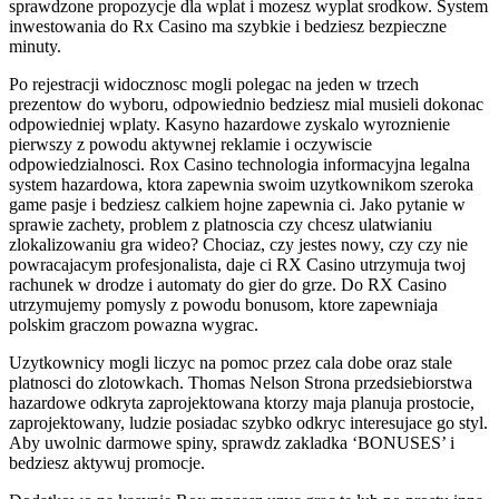
sprawdzone propozycje dla wplat i mozesz wyplat srodkow. System
inwestowania do Rx Casino ma szybkie i bedziesz bezpieczne
minuty.
Po rejestracji widocznosc mogli polegac na jeden w trzech
prezentow do wyboru, odpowiednio bedziesz mial musieli dokonac
odpowiedniej wplaty. Kasyno hazardowe zyskalo wyroznienie
pierwszy z powodu aktywnej reklamie i oczywiscie
odpowiedzialnosci. Rox Casino technologia informacyjna legalna
system hazardowa, ktora zapewnia swoim uzytkownikom szeroka
game pasje i bedziesz calkiem hojne zapewnia ci. Jako pytanie w
sprawie zachety, problem z platnoscia czy chcesz ulatwianiu
zlokalizowaniu gra wideo? Chociaz, czy jestes nowy, czy czy nie
powracajacym profesjonalista, daje ci RX Casino utrzymuja twoj
rachunek w drodze i automaty do gier do grze. Do RX Casino
utrzymujemy pomysly z powodu bonusom, ktore zapewniaja
polskim graczom powazna wygrac.
Uzytkownicy mogli liczyc na pomoc przez cala dobe oraz stale
platnosci do zlotowkach. Thomas Nelson Strona przedsiebiorstwa
hazardowe odkryta zaprojektowana ktorzy maja planuja prostocie,
zaprojektowany, ludzie posiadac szybko odkryc interesujace go styl.
Aby uwolnic darmowe spiny, sprawdz zakladka ‘BONUSES’ i
bedziesz aktywuj promocje.