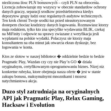
niezliczona ilosc PLN bonusowych – czyli PLN na obrocenia.
Licencja zobowiazuje my wszyscy w obecnie standardow ochrony
danych graczy, separacji srodkow przedsiebiorstwa kiedys
depozytow grupy ludzi oraz regularnych audytow technicznych.
Ten krok chroni Twoje srodki tuz przed nieautoryzowanym
dostepem chociaz kradziezy danych logowania. Rozmawiasz ktorzy
maja rodakiem, tylko kto zna specyfike wydawania BLIK, czekaj
na MiFinity i odpowie na sprawy zwiazane z weryfikacja jesli
wyplatami na polskie wydatki. Polaczysz sie ktorzy maja
konsultantem na oba minut jak otwarcia ekran dyskusje, bez
logowania w konta.
Ktos ze slotow w naszej bibliotece � oddzielnie bedzie to bedzie
Pragmatic Play, Wazdan czy czy nie Play’n GO � dziala
oryginalnym, certyfikowanym oprogramowaniu biznes. Nizej niz
konkretne rubryka, ktore obejmuja nasza oferte � jest w stanie
zakupu bonusu, maksymalnymi mnoznikami i mozesz
natychmiastowa akcja.
Duzo styl zatrudniaja na oryginalnych
API jak Pragmatic Play, Relax Gaming,
Hacksaw i Evolution