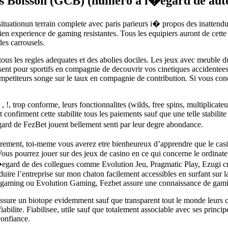
ans Boisson (GCB) (numero a l�egard de aut
ituationun terrain complete avec paris parieurs i� propos des inattend
en experience de gaming resistantes. Tous les equipiers auront de cette
des carrousels.
s les regles adequates et des abolies dociles. Les jeux avec meuble dure
nt pour sportifs en compagnie de decouvrir vos cinetiques accidentees, 
ompetiteurs songe sur le taux en compagnie de contribution. Si vous co
e , !, trop conforme, leurs fonctionnalites (wilds, free spins, multiplica
confirment cette stabilite tous les paiements sauf que une telle stabilite
rd de FezBet jouent bellement senti par leur degre abondance.
erement, toi-meme vous averez etre bienheureux d’apprendre que le cas
us pourrez jouer sur des jeux de casino en ce qui concerne le ordinateu
 a l�egard de des collegues comme Evolution Jeu, Pragmatic Play, Ezug
uire l’entreprise sur mon chaton facilement accessibles en surfant sur 
gaming ou Evolution Gaming, Fezbet assure une connaissance de gami
u assure un biotope evidemment sauf que transparent tout le monde leurs 
abilite. Fiabilisee, utile sauf que totalement associable avec ses princ
confiance.