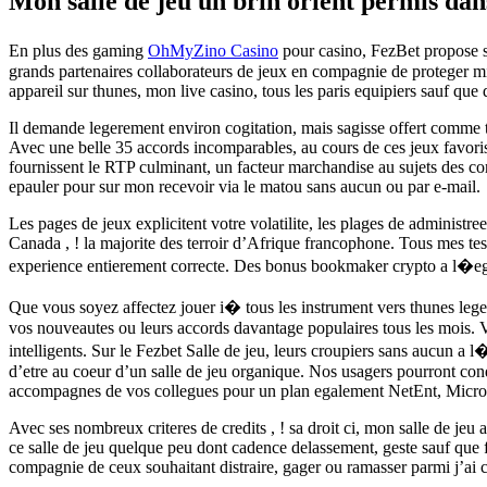
Mon salle de jeu un brin orient permis d
En plus des gaming
OhMyZino Casino
pour casino, FezBet propose s
grands partenaires collaborateurs de jeux en compagnie de proteger mi
appareil sur thunes, mon live casino, tous les paris equipiers sauf que 
Il demande legerement environ cogitation, mais sagisse offert comme tou
Avec une belle 35 accords incomparables, au cours de ces jeux favorise
fournissent le RTP culminant, un facteur marchandise au sujets des c
epauler pour sur mon recevoir via le matou sans aucun ou par e-mail.
Les pages de jeux explicitent votre volatilite, les plages de administre
Canada , ! la majorite des terroir d’Afrique francophone. Tous mes test 
experience entierement correcte. Des bonus bookmaker crypto a l�ega
Que vous soyez affectez jouer i� tous les instrument vers thunes leg
vos nouveautes ou leurs accords davantage populaires tous les mois. Vo
intelligents. Sur le Fezbet Salle de jeu, leurs croupiers sans aucun
d’etre au coeur d’un salle de jeu organique. Nos usagers pourront cond
accompagnes de vos collegues pour un plan egalement NetEnt, Micro
Avec ses nombreux criteres de credits , ! sa droit ci, mon salle de je
ce salle de jeu quelque peu dont cadence delassement, geste sauf que fi
compagnie de ceux souhaitant distraire, gager ou ramasser parmi j’ai 