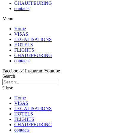
CHAUFFEURING
contacts
Menu
Home
VISAS
LEGALISATIONS
HOTELS
FLIGHTS
CHAUFFEURING
contacts
Facebook-f
Instagram
Youtube
Search
Close
Home
VISAS
LEGALISATIONS
HOTELS
FLIGHTS
CHAUFFEURING
contacts