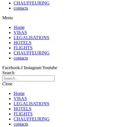
CHAUFFEURING
contacts
Menu
Home
VISAS
LEGALISATIONS
HOTELS
FLIGHTS
CHAUFFEURING
contacts
Facebook-f
Instagram
Youtube
Search
Close
Home
VISAS
LEGALISATIONS
HOTELS
FLIGHTS
CHAUFFEURING
contacts