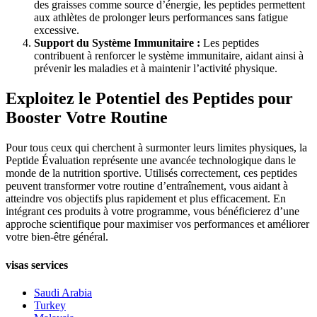
des graisses comme source d’énergie, les peptides permettent
aux athlètes de prolonger leurs performances sans fatigue
excessive.
Support du Système Immunitaire :
Les peptides
contribuent à renforcer le système immunitaire, aidant ainsi à
prévenir les maladies et à maintenir l’activité physique.
Exploitez le Potentiel des Peptides pour
Booster Votre Routine
Pour tous ceux qui cherchent à surmonter leurs limites physiques, la
Peptide Évaluation représente une avancée technologique dans le
monde de la nutrition sportive. Utilisés correctement, ces peptides
peuvent transformer votre routine d’entraînement, vous aidant à
atteindre vos objectifs plus rapidement et plus efficacement. En
intégrant ces produits à votre programme, vous bénéficierez d’une
approche scientifique pour maximiser vos performances et améliorer
votre bien-être général.
visas services
Saudi Arabia
Turkey