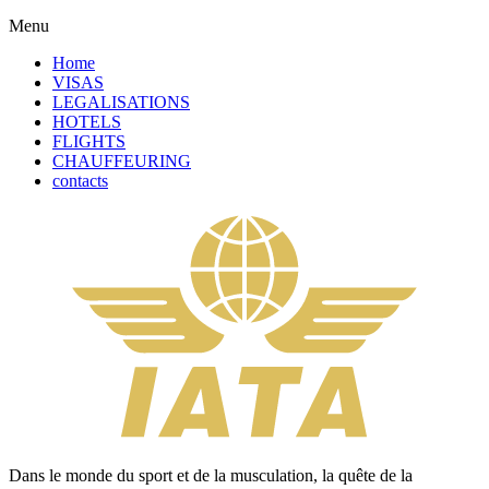
Menu
Home
VISAS
LEGALISATIONS
HOTELS
FLIGHTS
CHAUFFEURING
contacts
Dans le monde du sport et de la musculation, la quête de la