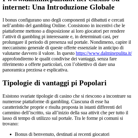
internet: Una Introduzione Globale
I bonus configurano uno degli componenti pi dibattuti e cercati
nell’ambito del gambling Online. Consistono in incentivi che le
piattaforme mettono a disposizione ai loro giocatori per rendere
l’attivit di gambling pi interessante e, in determinati casi, per
prolungare il periodo di presenza sul portale. Nondimeno, capire il
meccanismo generale di queste offerte essenziale in anticipo di
valutarne davvero il valore. In questo
https://www.dalminepulita.it/
approfondiremo le qualit condivise dei vantaggi, senza fare
riferimento a offerte particolari, con l’obiettivo di dare una
panoramica preziosa e esplicativa.
Tipologie di vantaggi pi Popolari
Esistono svariate tipologie di casino che si riescono a incontrare su
numerose piattaforme di gambling. Ciascuna di esse ha
caratteristiche proprie e risulta proposta in istanti differenti del
cammino dell’iscritto, sia all’inizio della sua attivit che per tutto il
lasso di tempo di utilizzo sul portale. Tra le forme pi comuni si
trovano:
Bonus di benvenuto, destinati ai recenti giocatori