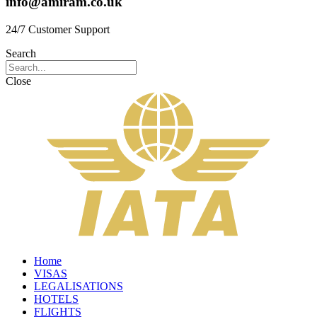
info@amiram.co.uk
24/7 Customer Support
Search
Close
Home
VISAS
LEGALISATIONS
HOTELS
FLIGHTS