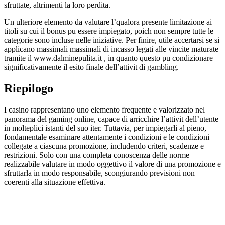
sfruttate, altrimenti la loro perdita.
Un ulteriore elemento da valutare l’qualora presente limitazione ai
titoli su cui il bonus pu essere impiegato, poich non sempre tutte le
categorie sono incluse nelle iniziative. Per finire, utile accertarsi se si
applicano massimali massimali di incasso legati alle vincite maturate
tramite il www.dalminepulita.it , in quanto questo pu condizionare
significativamente il esito finale dell’attivit di gambling.
Riepilogo
I casino rappresentano uno elemento frequente e valorizzato nel
panorama del gaming online, capace di arricchire l’attivit dell’utente
in molteplici istanti del suo iter. Tuttavia, per impiegarli al pieno,
fondamentale esaminare attentamente i condizioni e le condizioni
collegate a ciascuna promozione, includendo criteri, scadenze e
restrizioni. Solo con una completa conoscenza delle norme
realizzabile valutare in modo oggettivo il valore di una promozione e
sfruttarla in modo responsabile, scongiurando previsioni non
coerenti alla situazione effettiva.